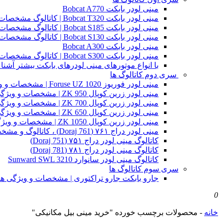
مینی لودر بابکت Bobcat A770
مینی لودر بابکت Bobcat T320 | کاتالوگ مشخصات و ویژگی های فنی
مینی لودر بابکت Bobcat S185 | کاتالوگ مشخصات و ویژگی های فنی
مینی لودر بابکت Bobcat S130 | کاتالوگ مشخصات و ویژگی های فنی
مینی لودر بابکت Bobcat A300
مینی لودر بابکت Bobcat S300 | کاتالوگ مشخصات و ویژگی های فنی
با انواع موتورهای مینی لودرهای بابکت بیشتر آشنا 
سری دوم کاتالوگ ها
مینی لودر فوریوز Foruse UZ 1020 | مشخصات و ویژگی های فنی
مینی لودر زرین کوپال ZK 950 | مشخصات و ویژگی های فنی zk950
مینی لودر زرین کوپال ZK 700 | مشخصات و ویژگی های فنی zk700
مینی لودر زرین کوپال ZK 650 | مشخصات و ویژگی های فنی zk650
مینی لودر زرین کوپال ZK 1050 | مشخصات و ویژگی های فنی zk1050
مینی لودر دراج ۷۶۱ (Doraj 761) ، کاتالوگ و مشخصات فنی بابکت دوراج
کاتالوگ مینی لودر دراج ۷۵۱ (Doraj 751)
کاتالوگ مینی لودر دراج ۷۸۱ (Doraj 781)
کاتالوگ مینی لودر سانوارد Sunward SWL 3210
سری سوم کاتالوگ ها
جارو بابکت جارو تراکتوری | مشخصات و ویژگی ه
0
خانه
-
محصولات برچسب خورده "خرید مینی بیل مکانیکی"