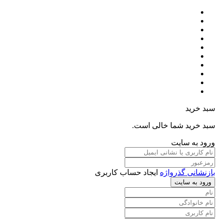
سبد خرید
سبد خرید شما خالی است.
ورود به سایت
بازنشانی گذرواژه
ایجاد حساب کاربری
ورود به سایت