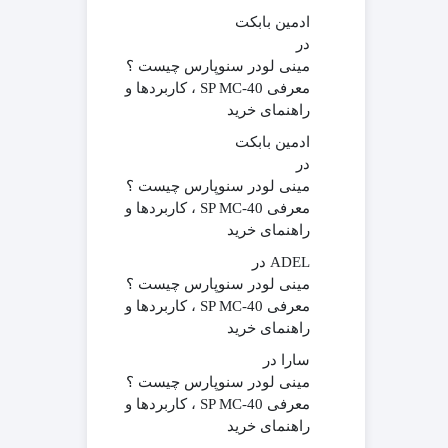
ادمین بابکت
در
مینی لودر سنوپارس چیست ؟
معرفی SP MC-40 ، کاربردها و
راهنمای خرید
ادمین بابکت
در
مینی لودر سنوپارس چیست ؟
معرفی SP MC-40 ، کاربردها و
راهنمای خرید
ADEL
در
مینی لودر سنوپارس چیست ؟
معرفی SP MC-40 ، کاربردها و
راهنمای خرید
سارا
در
مینی لودر سنوپارس چیست ؟
معرفی SP MC-40 ، کاربردها و
راهنمای خرید