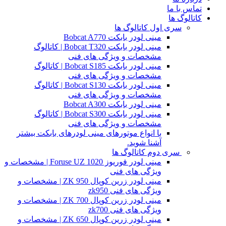
تماس با ما
کاتالوگ ها
سری اول کاتالوگ ها
مینی لودر بابکت Bobcat A770
مینی لودر بابکت Bobcat T320 | کاتالوگ
مشخصات و ویژگی های فنی
مینی لودر بابکت Bobcat S185 | کاتالوگ
مشخصات و ویژگی های فنی
مینی لودر بابکت Bobcat S130 | کاتالوگ
مشخصات و ویژگی های فنی
مینی لودر بابکت Bobcat A300
مینی لودر بابکت Bobcat S300 | کاتالوگ
مشخصات و ویژگی های فنی
با انواع موتورهای مینی لودرهای بابکت بیشتر
آشنا شوید.
سری دوم کاتالوگ ها
مینی لودر فوریوز Foruse UZ 1020 | مشخصات و
ویژگی های فنی
مینی لودر زرین کوپال ZK 950 | مشخصات و
ویژگی های فنی zk950
مینی لودر زرین کوپال ZK 700 | مشخصات و
ویژگی های فنی zk700
مینی لودر زرین کوپال ZK 650 | مشخصات و