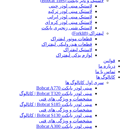
لاستیک و تایر بابکت (Bobcat Tires)
لاستیک مینی لودر چینی
لاستیک مینی لودر ترکیه
لاستیک مینی لودر ایرانی
لاستیک مینی لودر کره ای
لاستیک شنی زنجیری بابکت
لیفتراک (Forklift)
قطعات موتور لیفتراک
قطعات هیدرولیکی لیفتراک
لاستیک لیفتراک
لوازم یدکی لیفتراک
قوانین
درباره ما
تماس با ما
کاتالوگ ها
سری اول کاتالوگ ها
مینی لودر بابکت Bobcat A770
مینی لودر بابکت Bobcat T320 | کاتالوگ
مشخصات و ویژگی های فنی
مینی لودر بابکت Bobcat S185 | کاتالوگ
مشخصات و ویژگی های فنی
مینی لودر بابکت Bobcat S130 | کاتالوگ
مشخصات و ویژگی های فنی
مینی لودر بابکت Bobcat A300