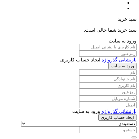
سبد خرید
سبد خرید شما خالی است.
ورود به سایت
بازنشانی گذرواژه
ایجاد حساب کاربری
ورود به سایت
بازنشانی گذرواژه
ورود به سایت
ایجاد حساب کاربری