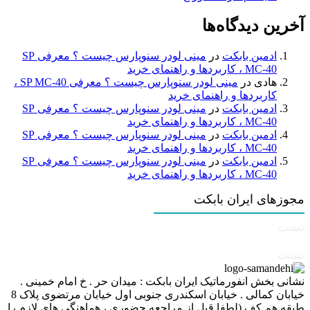
آخرین دیدگاه‌ها
ادمین بابکت
در
مینی لودر سنوپارس چیست ؟ معرفی SP
MC-40 ، کاربردها و راهنمای خرید
هادی
در
مینی لودر سنوپارس چیست ؟ معرفی SP MC-40 ،
کاربردها و راهنمای خرید
ادمین بابکت
در
مینی لودر سنوپارس چیست ؟ معرفی SP
MC-40 ، کاربردها و راهنمای خرید
ادمین بابکت
در
مینی لودر سنوپارس چیست ؟ معرفی SP
MC-40 ، کاربردها و راهنمای خرید
ادمین بابکت
در
مینی لودر سنوپارس چیست ؟ معرفی SP
MC-40 ، کاربردها و راهنمای خرید
مجوزهای ایران بابکت
تست
تست
نشانی بخش انفورماتیک ایران بابکت : میدان حر . خ امام خمینی .
خیابان کمالی . خیابان اسکندری جنوبی اول خیابان مرتضوی پلاک 8
طبقه هم کف (لطفا قبل از مراجعه حضوری ، هماهنگی های لازم را