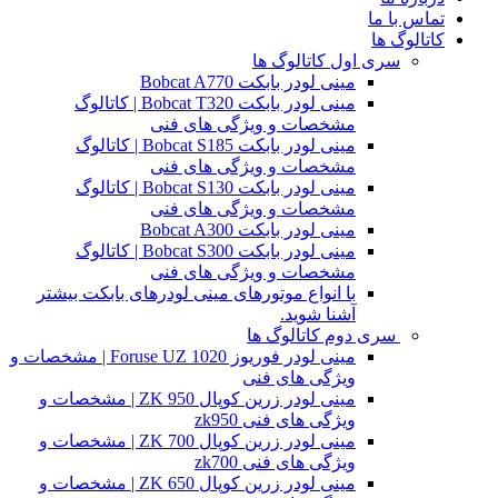
تماس با ما
کاتالوگ ها
سری اول کاتالوگ ها
مینی لودر بابکت Bobcat A770
مینی لودر بابکت Bobcat T320 | کاتالوگ
مشخصات و ویژگی های فنی
مینی لودر بابکت Bobcat S185 | کاتالوگ
مشخصات و ویژگی های فنی
مینی لودر بابکت Bobcat S130 | کاتالوگ
مشخصات و ویژگی های فنی
مینی لودر بابکت Bobcat A300
مینی لودر بابکت Bobcat S300 | کاتالوگ
مشخصات و ویژگی های فنی
با انواع موتورهای مینی لودرهای بابکت بیشتر
آشنا شوید.
سری دوم کاتالوگ ها
مینی لودر فوریوز Foruse UZ 1020 | مشخصات و
ویژگی های فنی
مینی لودر زرین کوپال ZK 950 | مشخصات و
ویژگی های فنی zk950
مینی لودر زرین کوپال ZK 700 | مشخصات و
ویژگی های فنی zk700
مینی لودر زرین کوپال ZK 650 | مشخصات و