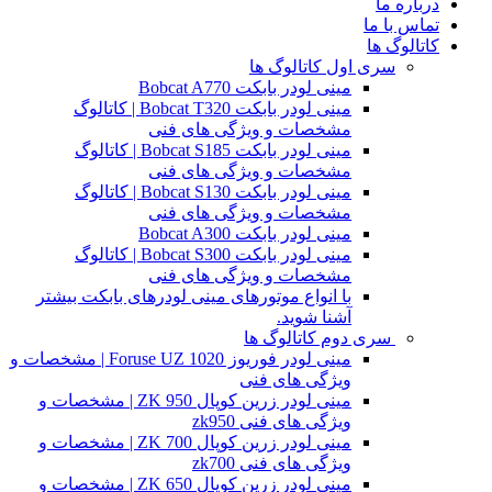
درباره ما
تماس با ما
کاتالوگ ها
سری اول کاتالوگ ها
مینی لودر بابکت Bobcat A770
مینی لودر بابکت Bobcat T320 | کاتالوگ
مشخصات و ویژگی های فنی
مینی لودر بابکت Bobcat S185 | کاتالوگ
مشخصات و ویژگی های فنی
مینی لودر بابکت Bobcat S130 | کاتالوگ
مشخصات و ویژگی های فنی
مینی لودر بابکت Bobcat A300
مینی لودر بابکت Bobcat S300 | کاتالوگ
مشخصات و ویژگی های فنی
با انواع موتورهای مینی لودرهای بابکت بیشتر
آشنا شوید.
سری دوم کاتالوگ ها
مینی لودر فوریوز Foruse UZ 1020 | مشخصات و
ویژگی های فنی
مینی لودر زرین کوپال ZK 950 | مشخصات و
ویژگی های فنی zk950
مینی لودر زرین کوپال ZK 700 | مشخصات و
ویژگی های فنی zk700
مینی لودر زرین کوپال ZK 650 | مشخصات و