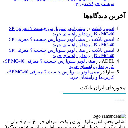
سیستم حرکت دوراج
آخرین دیدگاه‌ها
ادمین بابکت
در
مینی لودر سنوپارس چیست ؟ معرفی SP
MC-40 ، کاربردها و راهنمای خرید
ادمین بابکت
در
مینی لودر سنوپارس چیست ؟ معرفی SP
MC-40 ، کاربردها و راهنمای خرید
ادمین بابکت
در
مینی لودر سنوپارس چیست ؟ معرفی SP
MC-40 ، کاربردها و راهنمای خرید
ADEL
در
مینی لودر سنوپارس چیست ؟ معرفی SP MC-40 ،
کاربردها و راهنمای خرید
سارا
در
مینی لودر سنوپارس چیست ؟ معرفی SP MC-40 ،
کاربردها و راهنمای خرید
مجوزهای ایران بابکت
تست
تست
نشانی بخش انفورماتیک ایران بابکت : میدان حر . خ امام خمینی .
خیابان کمالی . خیابان اسکندری جنوبی اول خیابان مرتضوی پلاک 8