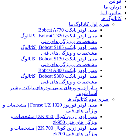
قوانین
درباره ما
تماس با ما
کاتالوگ ها
سری اول کاتالوگ ها
مینی لودر بابکت Bobcat A770
مینی لودر بابکت Bobcat T320 | کاتالوگ
مشخصات و ویژگی های فنی
مینی لودر بابکت Bobcat S185 | کاتالوگ
مشخصات و ویژگی های فنی
مینی لودر بابکت Bobcat S130 | کاتالوگ
مشخصات و ویژگی های فنی
مینی لودر بابکت Bobcat A300
مینی لودر بابکت Bobcat S300 | کاتالوگ
مشخصات و ویژگی های فنی
با انواع موتورهای مینی لودرهای بابکت بیشتر
آشنا شوید.
سری دوم کاتالوگ ها
مینی لودر فوریوز Foruse UZ 1020 | مشخصات و
ویژگی های فنی
مینی لودر زرین کوپال ZK 950 | مشخصات و
ویژگی های فنی zk950
مینی لودر زرین کوپال ZK 700 | مشخصات و
ویژگی های فنی zk700