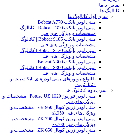
تماس با ما
کاتالوگ ها
سری اول کاتالوگ ها
مینی لودر بابکت Bobcat A770
مینی لودر بابکت Bobcat T320 | کاتالوگ
مشخصات و ویژگی های فنی
مینی لودر بابکت Bobcat S185 | کاتالوگ
مشخصات و ویژگی های فنی
مینی لودر بابکت Bobcat S130 | کاتالوگ
مشخصات و ویژگی های فنی
مینی لودر بابکت Bobcat A300
مینی لودر بابکت Bobcat S300 | کاتالوگ
مشخصات و ویژگی های فنی
با انواع موتورهای مینی لودرهای بابکت بیشتر
آشنا شوید.
سری دوم کاتالوگ ها
مینی لودر فوریوز Foruse UZ 1020 | مشخصات و
ویژگی های فنی
مینی لودر زرین کوپال ZK 950 | مشخصات و
ویژگی های فنی zk950
مینی لودر زرین کوپال ZK 700 | مشخصات و
ویژگی های فنی zk700
مینی لودر زرین کوپال ZK 650 | مشخصات و