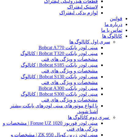
قطعات هیدرولیکی لیفتراک
لاستیک لیفتراک
لوازم یدکی لیفتراک
قوانین
درباره ما
تماس با ما
کاتالوگ ها
سری اول کاتالوگ ها
مینی لودر بابکت Bobcat A770
مینی لودر بابکت Bobcat T320 | کاتالوگ
مشخصات و ویژگی های فنی
مینی لودر بابکت Bobcat S185 | کاتالوگ
مشخصات و ویژگی های فنی
مینی لودر بابکت Bobcat S130 | کاتالوگ
مشخصات و ویژگی های فنی
مینی لودر بابکت Bobcat A300
مینی لودر بابکت Bobcat S300 | کاتالوگ
مشخصات و ویژگی های فنی
با انواع موتورهای مینی لودرهای بابکت بیشتر
آشنا شوید.
سری دوم کاتالوگ ها
مینی لودر فوریوز Foruse UZ 1020 | مشخصات و
ویژگی های فنی
مینی لودر زرین کوپال ZK 950 | مشخصات و