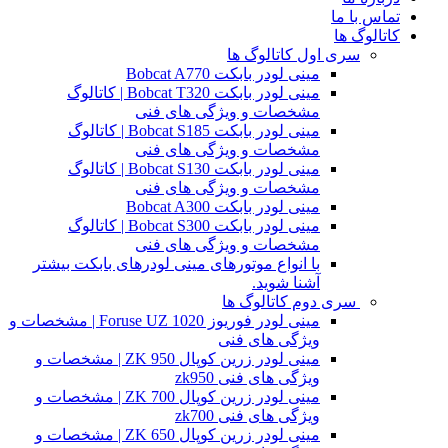
تماس با ما
کاتالوگ ها
سری اول کاتالوگ ها
مینی لودر بابکت Bobcat A770
مینی لودر بابکت Bobcat T320 | کاتالوگ
مشخصات و ویژگی های فنی
مینی لودر بابکت Bobcat S185 | کاتالوگ
مشخصات و ویژگی های فنی
مینی لودر بابکت Bobcat S130 | کاتالوگ
مشخصات و ویژگی های فنی
مینی لودر بابکت Bobcat A300
مینی لودر بابکت Bobcat S300 | کاتالوگ
مشخصات و ویژگی های فنی
با انواع موتورهای مینی لودرهای بابکت بیشتر
آشنا شوید.
سری دوم کاتالوگ ها
مینی لودر فوریوز Foruse UZ 1020 | مشخصات و
ویژگی های فنی
مینی لودر زرین کوپال ZK 950 | مشخصات و
ویژگی های فنی zk950
مینی لودر زرین کوپال ZK 700 | مشخصات و
ویژگی های فنی zk700
مینی لودر زرین کوپال ZK 650 | مشخصات و