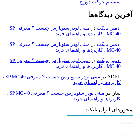
سیستم حرکت دوراج
آخرین دیدگاه‌ها
ادمین بابکت
در
مینی لودر سنوپارس چیست ؟ معرفی SP
MC-40 ، کاربردها و راهنمای خرید
ادمین بابکت
در
مینی لودر سنوپارس چیست ؟ معرفی SP
MC-40 ، کاربردها و راهنمای خرید
ادمین بابکت
در
مینی لودر سنوپارس چیست ؟ معرفی SP
MC-40 ، کاربردها و راهنمای خرید
ADEL
در
مینی لودر سنوپارس چیست ؟ معرفی SP MC-40 ،
کاربردها و راهنمای خرید
سارا
در
مینی لودر سنوپارس چیست ؟ معرفی SP MC-40 ،
کاربردها و راهنمای خرید
مجوزهای ایران بابکت
تست
تست