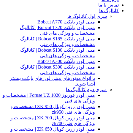
تماس با ما
کاتالوگ ها
سری اول کاتالوگ ها
مینی لودر بابکت Bobcat A770
مینی لودر بابکت Bobcat T320 | کاتالوگ
مشخصات و ویژگی های فنی
مینی لودر بابکت Bobcat S185 | کاتالوگ
مشخصات و ویژگی های فنی
مینی لودر بابکت Bobcat S130 | کاتالوگ
مشخصات و ویژگی های فنی
مینی لودر بابکت Bobcat A300
مینی لودر بابکت Bobcat S300 | کاتالوگ
مشخصات و ویژگی های فنی
با انواع موتورهای مینی لودرهای بابکت بیشتر
آشنا شوید.
سری دوم کاتالوگ ها
مینی لودر فوریوز Foruse UZ 1020 | مشخصات و
ویژگی های فنی
مینی لودر زرین کوپال ZK 950 | مشخصات و
ویژگی های فنی zk950
مینی لودر زرین کوپال ZK 700 | مشخصات و
ویژگی های فنی zk700
مینی لودر زرین کوپال ZK 650 | مشخصات و