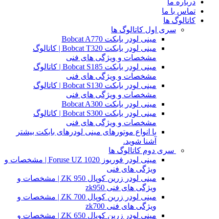
درباره ما
تماس با ما
کاتالوگ ها
سری اول کاتالوگ ها
مینی لودر بابکت Bobcat A770
مینی لودر بابکت Bobcat T320 | کاتالوگ
مشخصات و ویژگی های فنی
مینی لودر بابکت Bobcat S185 | کاتالوگ
مشخصات و ویژگی های فنی
مینی لودر بابکت Bobcat S130 | کاتالوگ
مشخصات و ویژگی های فنی
مینی لودر بابکت Bobcat A300
مینی لودر بابکت Bobcat S300 | کاتالوگ
مشخصات و ویژگی های فنی
با انواع موتورهای مینی لودرهای بابکت بیشتر
آشنا شوید.
سری دوم کاتالوگ ها
مینی لودر فوریوز Foruse UZ 1020 | مشخصات و
ویژگی های فنی
مینی لودر زرین کوپال ZK 950 | مشخصات و
ویژگی های فنی zk950
مینی لودر زرین کوپال ZK 700 | مشخصات و
ویژگی های فنی zk700
مینی لودر زرین کوپال ZK 650 | مشخصات و