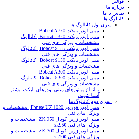
قوانین
درباره ما
تماس با ما
کاتالوگ ها
سری اول کاتالوگ ها
مینی لودر بابکت Bobcat A770
مینی لودر بابکت Bobcat T320 | کاتالوگ
مشخصات و ویژگی های فنی
مینی لودر بابکت Bobcat S185 | کاتالوگ
مشخصات و ویژگی های فنی
مینی لودر بابکت Bobcat S130 | کاتالوگ
مشخصات و ویژگی های فنی
مینی لودر بابکت Bobcat A300
مینی لودر بابکت Bobcat S300 | کاتالوگ
مشخصات و ویژگی های فنی
با انواع موتورهای مینی لودرهای بابکت بیشتر
آشنا شوید.
سری دوم کاتالوگ ها
مینی لودر فوریوز Foruse UZ 1020 | مشخصات و
ویژگی های فنی
مینی لودر زرین کوپال ZK 950 | مشخصات و
ویژگی های فنی zk950
مینی لودر زرین کوپال ZK 700 | مشخصات و
ویژگی های فنی zk700