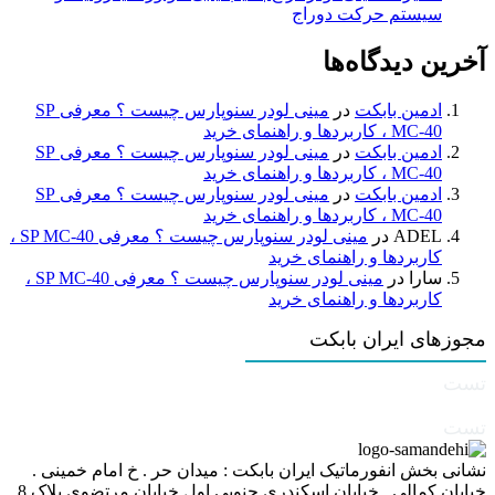
سیستم حرکت دوراج
آخرین دیدگاه‌ها
ادمین بابکت
در
مینی لودر سنوپارس چیست ؟ معرفی SP
MC-40 ، کاربردها و راهنمای خرید
ادمین بابکت
در
مینی لودر سنوپارس چیست ؟ معرفی SP
MC-40 ، کاربردها و راهنمای خرید
ادمین بابکت
در
مینی لودر سنوپارس چیست ؟ معرفی SP
MC-40 ، کاربردها و راهنمای خرید
ADEL
در
مینی لودر سنوپارس چیست ؟ معرفی SP MC-40 ،
کاربردها و راهنمای خرید
سارا
در
مینی لودر سنوپارس چیست ؟ معرفی SP MC-40 ،
کاربردها و راهنمای خرید
مجوزهای ایران بابکت
تست
تست
نشانی بخش انفورماتیک ایران بابکت : میدان حر . خ امام خمینی .
خیابان کمالی . خیابان اسکندری جنوبی اول خیابان مرتضوی پلاک 8