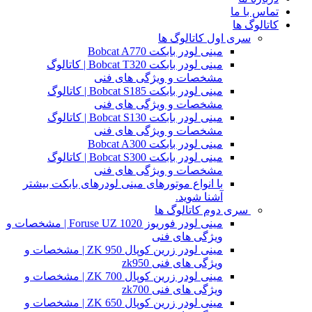
تماس با ما
کاتالوگ ها
سری اول کاتالوگ ها
مینی لودر بابکت Bobcat A770
مینی لودر بابکت Bobcat T320 | کاتالوگ
مشخصات و ویژگی های فنی
مینی لودر بابکت Bobcat S185 | کاتالوگ
مشخصات و ویژگی های فنی
مینی لودر بابکت Bobcat S130 | کاتالوگ
مشخصات و ویژگی های فنی
مینی لودر بابکت Bobcat A300
مینی لودر بابکت Bobcat S300 | کاتالوگ
مشخصات و ویژگی های فنی
با انواع موتورهای مینی لودرهای بابکت بیشتر
آشنا شوید.
سری دوم کاتالوگ ها
مینی لودر فوریوز Foruse UZ 1020 | مشخصات و
ویژگی های فنی
مینی لودر زرین کوپال ZK 950 | مشخصات و
ویژگی های فنی zk950
مینی لودر زرین کوپال ZK 700 | مشخصات و
ویژگی های فنی zk700
مینی لودر زرین کوپال ZK 650 | مشخصات و