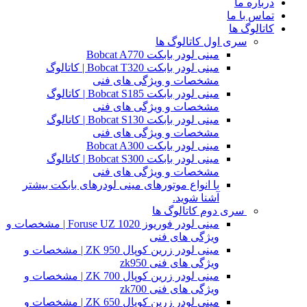
درباره ما
تماس با ما
کاتالوگ ها
سری اول کاتالوگ ها
مینی لودر بابکت Bobcat A770
مینی لودر بابکت Bobcat T320 | کاتالوگ
مشخصات و ویژگی های فنی
مینی لودر بابکت Bobcat S185 | کاتالوگ
مشخصات و ویژگی های فنی
مینی لودر بابکت Bobcat S130 | کاتالوگ
مشخصات و ویژگی های فنی
مینی لودر بابکت Bobcat A300
مینی لودر بابکت Bobcat S300 | کاتالوگ
مشخصات و ویژگی های فنی
با انواع موتورهای مینی لودرهای بابکت بیشتر
آشنا شوید.
سری دوم کاتالوگ ها
مینی لودر فوریوز Foruse UZ 1020 | مشخصات و
ویژگی های فنی
مینی لودر زرین کوپال ZK 950 | مشخصات و
ویژگی های فنی zk950
مینی لودر زرین کوپال ZK 700 | مشخصات و
ویژگی های فنی zk700
مینی لودر زرین کوپال ZK 650 | مشخصات و