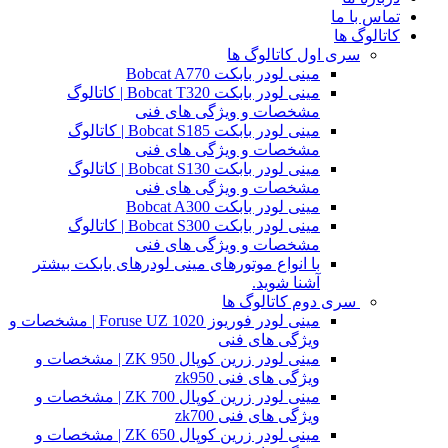
تماس با ما
کاتالوگ ها
سری اول کاتالوگ ها
مینی لودر بابکت Bobcat A770
مینی لودر بابکت Bobcat T320 | کاتالوگ
مشخصات و ویژگی های فنی
مینی لودر بابکت Bobcat S185 | کاتالوگ
مشخصات و ویژگی های فنی
مینی لودر بابکت Bobcat S130 | کاتالوگ
مشخصات و ویژگی های فنی
مینی لودر بابکت Bobcat A300
مینی لودر بابکت Bobcat S300 | کاتالوگ
مشخصات و ویژگی های فنی
با انواع موتورهای مینی لودرهای بابکت بیشتر
آشنا شوید.
سری دوم کاتالوگ ها
مینی لودر فوریوز Foruse UZ 1020 | مشخصات و
ویژگی های فنی
مینی لودر زرین کوپال ZK 950 | مشخصات و
ویژگی های فنی zk950
مینی لودر زرین کوپال ZK 700 | مشخصات و
ویژگی های فنی zk700
مینی لودر زرین کوپال ZK 650 | مشخصات و