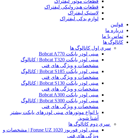
قطعات موتور لیفتراک
قطعات هیدرولیکی لیفتراک
لاستیک لیفتراک
لوازم یدکی لیفتراک
قوانین
درباره ما
تماس با ما
کاتالوگ ها
سری اول کاتالوگ ها
مینی لودر بابکت Bobcat A770
مینی لودر بابکت Bobcat T320 | کاتالوگ
مشخصات و ویژگی های فنی
مینی لودر بابکت Bobcat S185 | کاتالوگ
مشخصات و ویژگی های فنی
مینی لودر بابکت Bobcat S130 | کاتالوگ
مشخصات و ویژگی های فنی
مینی لودر بابکت Bobcat A300
مینی لودر بابکت Bobcat S300 | کاتالوگ
مشخصات و ویژگی های فنی
با انواع موتورهای مینی لودرهای بابکت بیشتر
آشنا شوید.
سری دوم کاتالوگ ها
مینی لودر فوریوز Foruse UZ 1020 | مشخصات و
ویژگی های فنی