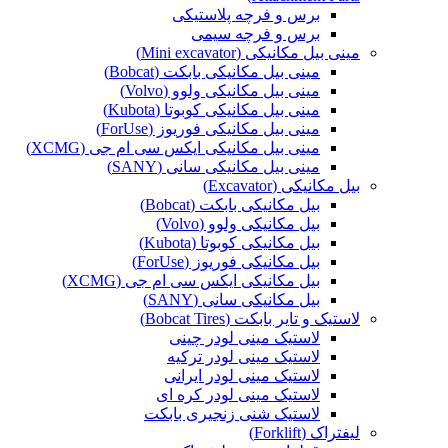
برس و فرچه پلاستیکی
برس و فرچه سیمی
مینی بیل مکانیکی (Mini excavator)
مینی بیل مکانیکی بابکت (Bobcat)
مینی بیل مکانیکی ولوو (Volvo)
مینی بیل مکانیکی کوبوتا (Kubota)
مینی بیل مکانیکی فوریوز (ForUse)
مینی بیل مکانیکی ایکس سی ام جی (XCMG)
مینی بیل مکانیکی سانی (SANY)
بیل مکانیکی (Excavator)
بیل مکانیکی بابکت (Bobcat)
بیل مکانیکی ولوو (Volvo)
بیل مکانیکی کوبوتا (Kubota)
بیل مکانیکی فوریوز (ForUse)
بیل مکانیکی ایکس سی ام جی (XCMG)
بیل مکانیکی سانی (SANY)
لاستیک و تایر بابکت (Bobcat Tires)
لاستیک مینی لودر چینی
لاستیک مینی لودر ترکیه
لاستیک مینی لودر ایرانی
لاستیک مینی لودر کره ای
لاستیک شنی زنجیری بابکت
لیفتراک (Forklift)