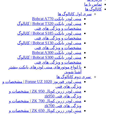
تماس با ما
کاتالوگ ها
سری اول کاتالوگ ها
مینی لودر بابکت Bobcat A770
مینی لودر بابکت Bobcat T320 | کاتالوگ
مشخصات و ویژگی های فنی
مینی لودر بابکت Bobcat S185 | کاتالوگ
مشخصات و ویژگی های فنی
مینی لودر بابکت Bobcat S130 | کاتالوگ
مشخصات و ویژگی های فنی
مینی لودر بابکت Bobcat A300
مینی لودر بابکت Bobcat S300 | کاتالوگ
مشخصات و ویژگی های فنی
با انواع موتورهای مینی لودرهای بابکت بیشتر
آشنا شوید.
سری دوم کاتالوگ ها
مینی لودر فوریوز Foruse UZ 1020 | مشخصات و
ویژگی های فنی
مینی لودر زرین کوپال ZK 950 | مشخصات و
ویژگی های فنی zk950
مینی لودر زرین کوپال ZK 700 | مشخصات و
ویژگی های فنی zk700
مینی لودر زرین کوپال ZK 650 | مشخصات و