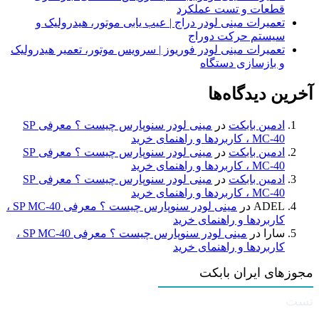
قطعات و تست عملکرد
تعمیرات مینی لودر دراج | عیب یابی موتور، هیدرولیک و
سیستم حرکت دوراج
تعمیرات مینی لودر فوریوز | سرویس موتور، تعمیر هیدرولیک
و بازسازی دستگاه
آخرین دیدگاه‌ها
ادمین بابکت
در
مینی لودر سنوپارس چیست ؟ معرفی SP
MC-40 ، کاربردها و راهنمای خرید
ادمین بابکت
در
مینی لودر سنوپارس چیست ؟ معرفی SP
MC-40 ، کاربردها و راهنمای خرید
ادمین بابکت
در
مینی لودر سنوپارس چیست ؟ معرفی SP
MC-40 ، کاربردها و راهنمای خرید
ADEL
در
مینی لودر سنوپارس چیست ؟ معرفی SP MC-40 ،
کاربردها و راهنمای خرید
سارا
در
مینی لودر سنوپارس چیست ؟ معرفی SP MC-40 ،
کاربردها و راهنمای خرید
مجوزهای ایران بابکت
تست