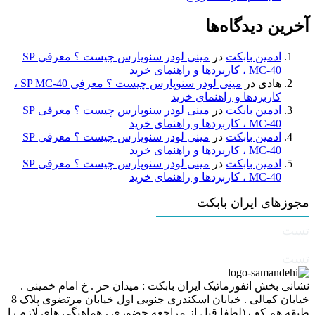
آخرین دیدگاه‌ها
ادمین بابکت
در
مینی لودر سنوپارس چیست ؟ معرفی SP
MC-40 ، کاربردها و راهنمای خرید
هادی
در
مینی لودر سنوپارس چیست ؟ معرفی SP MC-40 ،
کاربردها و راهنمای خرید
ادمین بابکت
در
مینی لودر سنوپارس چیست ؟ معرفی SP
MC-40 ، کاربردها و راهنمای خرید
ادمین بابکت
در
مینی لودر سنوپارس چیست ؟ معرفی SP
MC-40 ، کاربردها و راهنمای خرید
ادمین بابکت
در
مینی لودر سنوپارس چیست ؟ معرفی SP
MC-40 ، کاربردها و راهنمای خرید
مجوزهای ایران بابکت
تست
تست
نشانی بخش انفورماتیک ایران بابکت : میدان حر . خ امام خمینی .
خیابان کمالی . خیابان اسکندری جنوبی اول خیابان مرتضوی پلاک 8
طبقه هم کف (لطفا قبل از مراجعه حضوری ، هماهنگی های لازم را