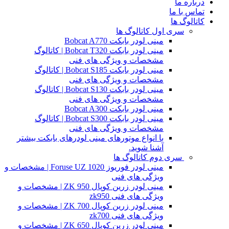
درباره ما
تماس با ما
کاتالوگ ها
سری اول کاتالوگ ها
مینی لودر بابکت Bobcat A770
مینی لودر بابکت Bobcat T320 | کاتالوگ
مشخصات و ویژگی های فنی
مینی لودر بابکت Bobcat S185 | کاتالوگ
مشخصات و ویژگی های فنی
مینی لودر بابکت Bobcat S130 | کاتالوگ
مشخصات و ویژگی های فنی
مینی لودر بابکت Bobcat A300
مینی لودر بابکت Bobcat S300 | کاتالوگ
مشخصات و ویژگی های فنی
با انواع موتورهای مینی لودرهای بابکت بیشتر
آشنا شوید.
سری دوم کاتالوگ ها
مینی لودر فوریوز Foruse UZ 1020 | مشخصات و
ویژگی های فنی
مینی لودر زرین کوپال ZK 950 | مشخصات و
ویژگی های فنی zk950
مینی لودر زرین کوپال ZK 700 | مشخصات و
ویژگی های فنی zk700
مینی لودر زرین کوپال ZK 650 | مشخصات و