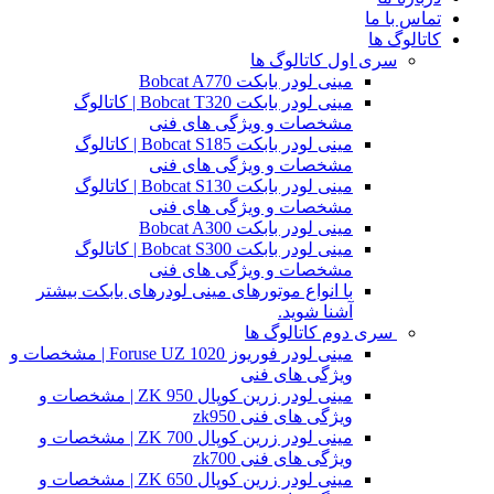
تماس با ما
کاتالوگ ها
سری اول کاتالوگ ها
مینی لودر بابکت Bobcat A770
مینی لودر بابکت Bobcat T320 | کاتالوگ
مشخصات و ویژگی های فنی
مینی لودر بابکت Bobcat S185 | کاتالوگ
مشخصات و ویژگی های فنی
مینی لودر بابکت Bobcat S130 | کاتالوگ
مشخصات و ویژگی های فنی
مینی لودر بابکت Bobcat A300
مینی لودر بابکت Bobcat S300 | کاتالوگ
مشخصات و ویژگی های فنی
با انواع موتورهای مینی لودرهای بابکت بیشتر
آشنا شوید.
سری دوم کاتالوگ ها
مینی لودر فوریوز Foruse UZ 1020 | مشخصات و
ویژگی های فنی
مینی لودر زرین کوپال ZK 950 | مشخصات و
ویژگی های فنی zk950
مینی لودر زرین کوپال ZK 700 | مشخصات و
ویژگی های فنی zk700
مینی لودر زرین کوپال ZK 650 | مشخصات و