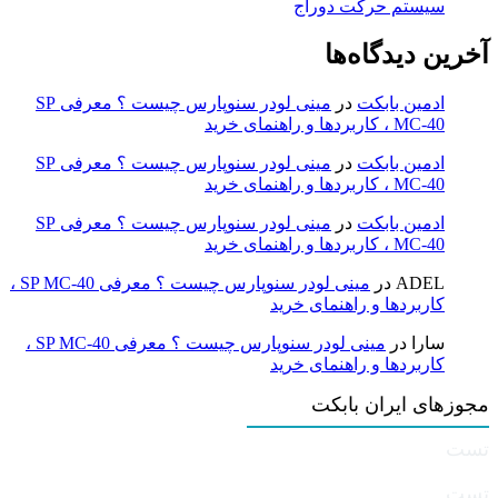
سیستم حرکت دوراج
آخرین دیدگاه‌ها
ادمین بابکت
در
مینی لودر سنوپارس چیست ؟ معرفی SP
MC-40 ، کاربردها و راهنمای خرید
ادمین بابکت
در
مینی لودر سنوپارس چیست ؟ معرفی SP
MC-40 ، کاربردها و راهنمای خرید
ادمین بابکت
در
مینی لودر سنوپارس چیست ؟ معرفی SP
MC-40 ، کاربردها و راهنمای خرید
ADEL
در
مینی لودر سنوپارس چیست ؟ معرفی SP MC-40 ،
کاربردها و راهنمای خرید
سارا
در
مینی لودر سنوپارس چیست ؟ معرفی SP MC-40 ،
کاربردها و راهنمای خرید
مجوزهای ایران بابکت
تست
تست