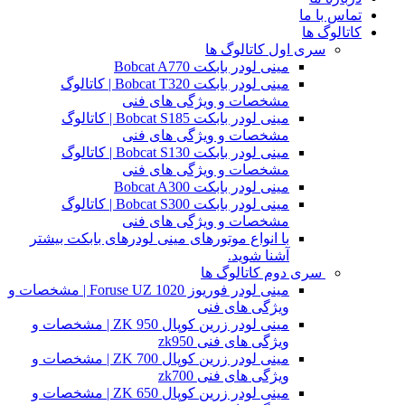
تماس با ما
کاتالوگ ها
سری اول کاتالوگ ها
مینی لودر بابکت Bobcat A770
مینی لودر بابکت Bobcat T320 | کاتالوگ
مشخصات و ویژگی های فنی
مینی لودر بابکت Bobcat S185 | کاتالوگ
مشخصات و ویژگی های فنی
مینی لودر بابکت Bobcat S130 | کاتالوگ
مشخصات و ویژگی های فنی
مینی لودر بابکت Bobcat A300
مینی لودر بابکت Bobcat S300 | کاتالوگ
مشخصات و ویژگی های فنی
با انواع موتورهای مینی لودرهای بابکت بیشتر
آشنا شوید.
سری دوم کاتالوگ ها
مینی لودر فوریوز Foruse UZ 1020 | مشخصات و
ویژگی های فنی
مینی لودر زرین کوپال ZK 950 | مشخصات و
ویژگی های فنی zk950
مینی لودر زرین کوپال ZK 700 | مشخصات و
ویژگی های فنی zk700
مینی لودر زرین کوپال ZK 650 | مشخصات و