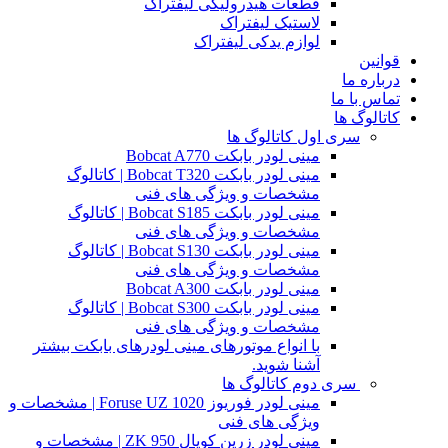
قطعات هیدرولیکی لیفتراک
لاستیک لیفتراک
لوازم یدکی لیفتراک
قوانین
درباره ما
تماس با ما
کاتالوگ ها
سری اول کاتالوگ ها
مینی لودر بابکت Bobcat A770
مینی لودر بابکت Bobcat T320 | کاتالوگ
مشخصات و ویژگی های فنی
مینی لودر بابکت Bobcat S185 | کاتالوگ
مشخصات و ویژگی های فنی
مینی لودر بابکت Bobcat S130 | کاتالوگ
مشخصات و ویژگی های فنی
مینی لودر بابکت Bobcat A300
مینی لودر بابکت Bobcat S300 | کاتالوگ
مشخصات و ویژگی های فنی
با انواع موتورهای مینی لودرهای بابکت بیشتر
آشنا شوید.
سری دوم کاتالوگ ها
مینی لودر فوریوز Foruse UZ 1020 | مشخصات و
ویژگی های فنی
مینی لودر زرین کوپال ZK 950 | مشخصات و