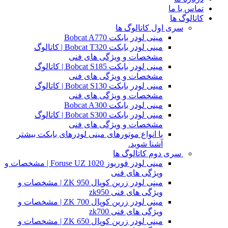
تماس با ما
کاتالوگ ها
سری اول کاتالوگ ها
مینی لودر بابکت Bobcat A770
مینی لودر بابکت Bobcat T320 | کاتالوگ
مشخصات و ویژگی های فنی
مینی لودر بابکت Bobcat S185 | کاتالوگ
مشخصات و ویژگی های فنی
مینی لودر بابکت Bobcat S130 | کاتالوگ
مشخصات و ویژگی های فنی
مینی لودر بابکت Bobcat A300
مینی لودر بابکت Bobcat S300 | کاتالوگ
مشخصات و ویژگی های فنی
با انواع موتورهای مینی لودرهای بابکت بیشتر
آشنا شوید.
سری دوم کاتالوگ ها
مینی لودر فوریوز Foruse UZ 1020 | مشخصات و
ویژگی های فنی
مینی لودر زرین کوپال ZK 950 | مشخصات و
ویژگی های فنی zk950
مینی لودر زرین کوپال ZK 700 | مشخصات و
ویژگی های فنی zk700
مینی لودر زرین کوپال ZK 650 | مشخصات و