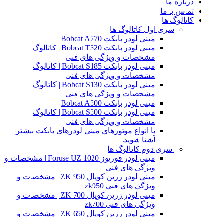
درباره ما
تماس با ما
کاتالوگ ها
سری اول کاتالوگ ها
مینی لودر بابکت Bobcat A770
مینی لودر بابکت Bobcat T320 | کاتالوگ
مشخصات و ویژگی های فنی
مینی لودر بابکت Bobcat S185 | کاتالوگ
مشخصات و ویژگی های فنی
مینی لودر بابکت Bobcat S130 | کاتالوگ
مشخصات و ویژگی های فنی
مینی لودر بابکت Bobcat A300
مینی لودر بابکت Bobcat S300 | کاتالوگ
مشخصات و ویژگی های فنی
با انواع موتورهای مینی لودرهای بابکت بیشتر
آشنا شوید.
سری دوم کاتالوگ ها
مینی لودر فوریوز Foruse UZ 1020 | مشخصات و
ویژگی های فنی
مینی لودر زرین کوپال ZK 950 | مشخصات و
ویژگی های فنی zk950
مینی لودر زرین کوپال ZK 700 | مشخصات و
ویژگی های فنی zk700
مینی لودر زرین کوپال ZK 650 | مشخصات و