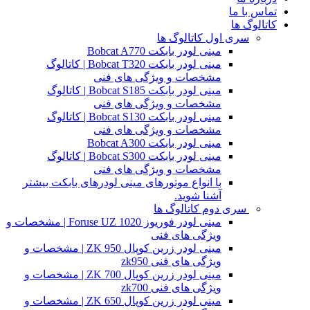
تماس با ما
کاتالوگ ها
سری اول کاتالوگ ها
مینی لودر بابکت Bobcat A770
مینی لودر بابکت Bobcat T320 | کاتالوگ
مشخصات و ویژگی های فنی
مینی لودر بابکت Bobcat S185 | کاتالوگ
مشخصات و ویژگی های فنی
مینی لودر بابکت Bobcat S130 | کاتالوگ
مشخصات و ویژگی های فنی
مینی لودر بابکت Bobcat A300
مینی لودر بابکت Bobcat S300 | کاتالوگ
مشخصات و ویژگی های فنی
با انواع موتورهای مینی لودرهای بابکت بیشتر
آشنا شوید.
سری دوم کاتالوگ ها
مینی لودر فوریوز Foruse UZ 1020 | مشخصات و
ویژگی های فنی
مینی لودر زرین کوپال ZK 950 | مشخصات و
ویژگی های فنی zk950
مینی لودر زرین کوپال ZK 700 | مشخصات و
ویژگی های فنی zk700
مینی لودر زرین کوپال ZK 650 | مشخصات و