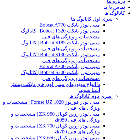
درباره ما
تماس با ما
کاتالوگ ها
سری اول کاتالوگ ها
مینی لودر بابکت Bobcat A770
مینی لودر بابکت Bobcat T320 | کاتالوگ
مشخصات و ویژگی های فنی
مینی لودر بابکت Bobcat S185 | کاتالوگ
مشخصات و ویژگی های فنی
مینی لودر بابکت Bobcat S130 | کاتالوگ
مشخصات و ویژگی های فنی
مینی لودر بابکت Bobcat A300
مینی لودر بابکت Bobcat S300 | کاتالوگ
مشخصات و ویژگی های فنی
با انواع موتورهای مینی لودرهای بابکت بیشتر
آشنا شوید.
سری دوم کاتالوگ ها
مینی لودر فوریوز Foruse UZ 1020 | مشخصات و
ویژگی های فنی
مینی لودر زرین کوپال ZK 950 | مشخصات و
ویژگی های فنی zk950
مینی لودر زرین کوپال ZK 700 | مشخصات و
ویژگی های فنی zk700
مینی لودر زرین کوپال ZK 650 | مشخصات و