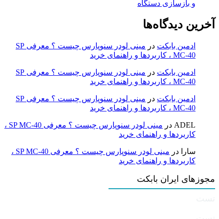
و بازسازی دستگاه
آخرین دیدگاه‌ها
ادمین بابکت
در
مینی لودر سنوپارس چیست ؟ معرفی SP
MC-40 ، کاربردها و راهنمای خرید
ادمین بابکت
در
مینی لودر سنوپارس چیست ؟ معرفی SP
MC-40 ، کاربردها و راهنمای خرید
ادمین بابکت
در
مینی لودر سنوپارس چیست ؟ معرفی SP
MC-40 ، کاربردها و راهنمای خرید
ADEL
در
مینی لودر سنوپارس چیست ؟ معرفی SP MC-40 ،
کاربردها و راهنمای خرید
سارا
در
مینی لودر سنوپارس چیست ؟ معرفی SP MC-40 ،
کاربردها و راهنمای خرید
مجوزهای ایران بابکت
تست
تست