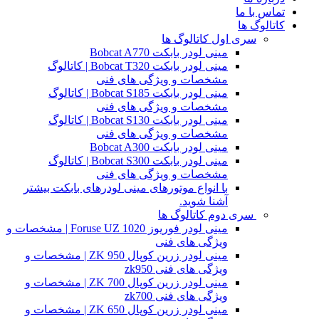
تماس با ما
کاتالوگ ها
سری اول کاتالوگ ها
مینی لودر بابکت Bobcat A770
مینی لودر بابکت Bobcat T320 | کاتالوگ
مشخصات و ویژگی های فنی
مینی لودر بابکت Bobcat S185 | کاتالوگ
مشخصات و ویژگی های فنی
مینی لودر بابکت Bobcat S130 | کاتالوگ
مشخصات و ویژگی های فنی
مینی لودر بابکت Bobcat A300
مینی لودر بابکت Bobcat S300 | کاتالوگ
مشخصات و ویژگی های فنی
با انواع موتورهای مینی لودرهای بابکت بیشتر
آشنا شوید.
سری دوم کاتالوگ ها
مینی لودر فوریوز Foruse UZ 1020 | مشخصات و
ویژگی های فنی
مینی لودر زرین کوپال ZK 950 | مشخصات و
ویژگی های فنی zk950
مینی لودر زرین کوپال ZK 700 | مشخصات و
ویژگی های فنی zk700
مینی لودر زرین کوپال ZK 650 | مشخصات و