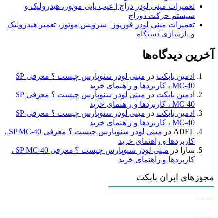
تعمیرات مینی لودر دراج | عیب یابی موتور، هیدرولیک و
سیستم حرکت دوراج
تعمیرات مینی لودر فوریوز | سرویس موتور، تعمیر هیدرولیک
و بازسازی دستگاه
آخرین دیدگاه‌ها
ادمین بابکت
در
مینی لودر سنوپارس چیست ؟ معرفی SP
MC-40 ، کاربردها و راهنمای خرید
ادمین بابکت
در
مینی لودر سنوپارس چیست ؟ معرفی SP
MC-40 ، کاربردها و راهنمای خرید
ادمین بابکت
در
مینی لودر سنوپارس چیست ؟ معرفی SP
MC-40 ، کاربردها و راهنمای خرید
ADEL
در
مینی لودر سنوپارس چیست ؟ معرفی SP MC-40 ،
کاربردها و راهنمای خرید
سارا
در
مینی لودر سنوپارس چیست ؟ معرفی SP MC-40 ،
کاربردها و راهنمای خرید
مجوزهای ایران بابکت
تست
تست