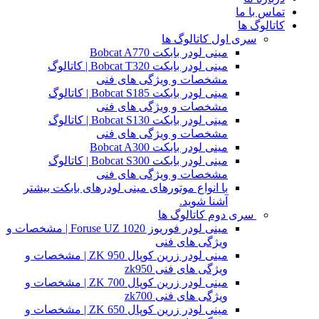
تماس با ما
کاتالوگ ها
سری اول کاتالوگ ها
مینی لودر بابکت Bobcat A770
مینی لودر بابکت Bobcat T320 | کاتالوگ
مشخصات و ویژگی های فنی
مینی لودر بابکت Bobcat S185 | کاتالوگ
مشخصات و ویژگی های فنی
مینی لودر بابکت Bobcat S130 | کاتالوگ
مشخصات و ویژگی های فنی
مینی لودر بابکت Bobcat A300
مینی لودر بابکت Bobcat S300 | کاتالوگ
مشخصات و ویژگی های فنی
با انواع موتورهای مینی لودرهای بابکت بیشتر
آشنا شوید.
سری دوم کاتالوگ ها
مینی لودر فوریوز Foruse UZ 1020 | مشخصات و
ویژگی های فنی
مینی لودر زرین کوپال ZK 950 | مشخصات و
ویژگی های فنی zk950
مینی لودر زرین کوپال ZK 700 | مشخصات و
ویژگی های فنی zk700
مینی لودر زرین کوپال ZK 650 | مشخصات و