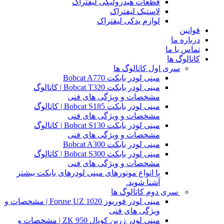
قطعات هیدرولیکی لیفتراک
لاستیک لیفتراک
لوازم یدکی لیفتراک
قوانین
درباره ما
تماس با ما
کاتالوگ ها
سری اول کاتالوگ ها
مینی لودر بابکت Bobcat A770
مینی لودر بابکت Bobcat T320 | کاتالوگ
مشخصات و ویژگی های فنی
مینی لودر بابکت Bobcat S185 | کاتالوگ
مشخصات و ویژگی های فنی
مینی لودر بابکت Bobcat S130 | کاتالوگ
مشخصات و ویژگی های فنی
مینی لودر بابکت Bobcat A300
مینی لودر بابکت Bobcat S300 | کاتالوگ
مشخصات و ویژگی های فنی
با انواع موتورهای مینی لودرهای بابکت بیشتر
آشنا شوید.
سری دوم کاتالوگ ها
مینی لودر فوریوز Foruse UZ 1020 | مشخصات و
ویژگی های فنی
مینی لودر زرین کوپال ZK 950 | مشخصات و