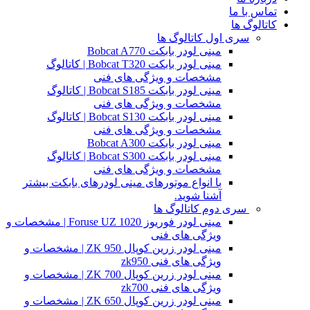
تماس با ما
کاتالوگ ها
سری اول کاتالوگ ها
مینی لودر بابکت Bobcat A770
مینی لودر بابکت Bobcat T320 | کاتالوگ
مشخصات و ویژگی های فنی
مینی لودر بابکت Bobcat S185 | کاتالوگ
مشخصات و ویژگی های فنی
مینی لودر بابکت Bobcat S130 | کاتالوگ
مشخصات و ویژگی های فنی
مینی لودر بابکت Bobcat A300
مینی لودر بابکت Bobcat S300 | کاتالوگ
مشخصات و ویژگی های فنی
با انواع موتورهای مینی لودرهای بابکت بیشتر
آشنا شوید.
سری دوم کاتالوگ ها
مینی لودر فوریوز Foruse UZ 1020 | مشخصات و
ویژگی های فنی
مینی لودر زرین کوپال ZK 950 | مشخصات و
ویژگی های فنی zk950
مینی لودر زرین کوپال ZK 700 | مشخصات و
ویژگی های فنی zk700
مینی لودر زرین کوپال ZK 650 | مشخصات و