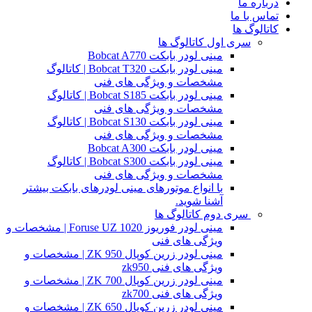
درباره ما
تماس با ما
کاتالوگ ها
سری اول کاتالوگ ها
مینی لودر بابکت Bobcat A770
مینی لودر بابکت Bobcat T320 | کاتالوگ
مشخصات و ویژگی های فنی
مینی لودر بابکت Bobcat S185 | کاتالوگ
مشخصات و ویژگی های فنی
مینی لودر بابکت Bobcat S130 | کاتالوگ
مشخصات و ویژگی های فنی
مینی لودر بابکت Bobcat A300
مینی لودر بابکت Bobcat S300 | کاتالوگ
مشخصات و ویژگی های فنی
با انواع موتورهای مینی لودرهای بابکت بیشتر
آشنا شوید.
سری دوم کاتالوگ ها
مینی لودر فوریوز Foruse UZ 1020 | مشخصات و
ویژگی های فنی
مینی لودر زرین کوپال ZK 950 | مشخصات و
ویژگی های فنی zk950
مینی لودر زرین کوپال ZK 700 | مشخصات و
ویژگی های فنی zk700
مینی لودر زرین کوپال ZK 650 | مشخصات و