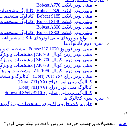
مینی لودر بابکت Bobcat A770
مینی لودر بابکت Bobcat T320 | کاتالوگ مشخصات و ویژگی های فنی
مینی لودر بابکت Bobcat S185 | کاتالوگ مشخصات و ویژگی های فنی
مینی لودر بابکت Bobcat S130 | کاتالوگ مشخصات و ویژگی های فنی
مینی لودر بابکت Bobcat A300
مینی لودر بابکت Bobcat S300 | کاتالوگ مشخصات و ویژگی های فنی
با انواع موتورهای مینی لودرهای بابکت بیشتر آشنا 
سری دوم کاتالوگ ها
مینی لودر فوریوز Foruse UZ 1020 | مشخصات و ویژگی های فنی
مینی لودر زرین کوپال ZK 950 | مشخصات و ویژگی های فنی zk950
مینی لودر زرین کوپال ZK 700 | مشخصات و ویژگی های فنی zk700
مینی لودر زرین کوپال ZK 650 | مشخصات و ویژگی های فنی zk650
مینی لودر زرین کوپال ZK 1050 | مشخصات و ویژگی های فنی zk1050
مینی لودر دراج ۷۶۱ (Doraj 761) ، کاتالوگ و مشخصات فنی بابکت دوراج
کاتالوگ مینی لودر دراج ۷۵۱ (Doraj 751)
کاتالوگ مینی لودر دراج ۷۸۱ (Doraj 781)
کاتالوگ مینی لودر سانوارد Sunward SWL 3210
سری سوم کاتالوگ ها
جارو بابکت جارو تراکتوری | مشخصات و ویژگی ه
0
خانه
-
محصولات برچسب خورده "فروش باکت دو تیکه مینی لودر"