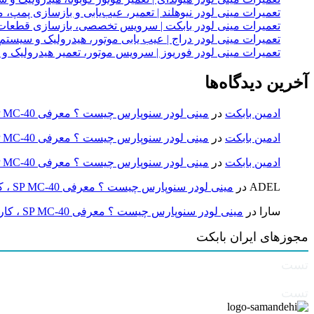
تعمیرات مینی لودر نیوهلند | تعمیر، عیب‌یابی و بازسازی پمپ، 
تعمیرات مینی لودر بابکت | سرویس تخصصی، بازسازی قطعات
تعمیرات مینی لودر دراج | عیب یابی موتور، هیدرولیک و سیست
تعمیرات مینی لودر فوریوز | سرویس موتور، تعمیر هیدرولیک و
آخرین دیدگاه‌ها
ادمین بابکت
در
مینی لودر سنوپارس چیست ؟ معرفی SP MC-40 ، کاربردها و راهنمای خرید
ادمین بابکت
در
مینی لودر سنوپارس چیست ؟ معرفی SP MC-40 ، کاربردها و راهنمای خرید
ادمین بابکت
در
مینی لودر سنوپارس چیست ؟ معرفی SP MC-40 ، کاربردها و راهنمای خرید
ADEL
در
مینی لودر سنوپارس چیست ؟ معرفی SP MC-40 ، کاربردها و راهنمای خرید
سارا
در
مینی لودر سنوپارس چیست ؟ معرفی SP MC-40 ، کاربردها و راهنمای خرید
مجوزهای ایران بابکت
تست
تست