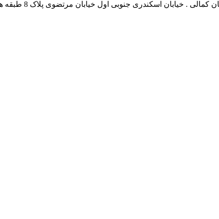
نشانی بخش انفورماتی