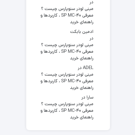
در
مینی لودر سنوپارس چیست ؟
معرفی SP MC-40 ، کاربردها و
راهنمای خرید
ادمین بابکت
در
مینی لودر سنوپارس چیست ؟
معرفی SP MC-40 ، کاربردها و
راهنمای خرید
ADEL
در
مینی لودر سنوپارس چیست ؟
معرفی SP MC-40 ، کاربردها و
راهنمای خرید
سارا
در
مینی لودر سنوپارس چیست ؟
معرفی SP MC-40 ، کاربردها و
راهنمای خرید