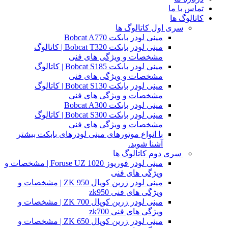
تماس با ما
کاتالوگ ها
سری اول کاتالوگ ها
مینی لودر بابکت Bobcat A770
مینی لودر بابکت Bobcat T320 | کاتالوگ
مشخصات و ویژگی های فنی
مینی لودر بابکت Bobcat S185 | کاتالوگ
مشخصات و ویژگی های فنی
مینی لودر بابکت Bobcat S130 | کاتالوگ
مشخصات و ویژگی های فنی
مینی لودر بابکت Bobcat A300
مینی لودر بابکت Bobcat S300 | کاتالوگ
مشخصات و ویژگی های فنی
با انواع موتورهای مینی لودرهای بابکت بیشتر
آشنا شوید.
سری دوم کاتالوگ ها
مینی لودر فوریوز Foruse UZ 1020 | مشخصات و
ویژگی های فنی
مینی لودر زرین کوپال ZK 950 | مشخصات و
ویژگی های فنی zk950
مینی لودر زرین کوپال ZK 700 | مشخصات و
ویژگی های فنی zk700
مینی لودر زرین کوپال ZK 650 | مشخصات و