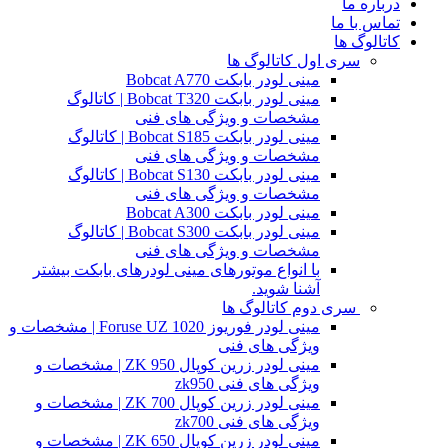
درباره ما
تماس با ما
کاتالوگ ها
سری اول کاتالوگ ها
مینی لودر بابکت Bobcat A770
مینی لودر بابکت Bobcat T320 | کاتالوگ
مشخصات و ویژگی های فنی
مینی لودر بابکت Bobcat S185 | کاتالوگ
مشخصات و ویژگی های فنی
مینی لودر بابکت Bobcat S130 | کاتالوگ
مشخصات و ویژگی های فنی
مینی لودر بابکت Bobcat A300
مینی لودر بابکت Bobcat S300 | کاتالوگ
مشخصات و ویژگی های فنی
با انواع موتورهای مینی لودرهای بابکت بیشتر
آشنا شوید.
سری دوم کاتالوگ ها
مینی لودر فوریوز Foruse UZ 1020 | مشخصات و
ویژگی های فنی
مینی لودر زرین کوپال ZK 950 | مشخصات و
ویژگی های فنی zk950
مینی لودر زرین کوپال ZK 700 | مشخصات و
ویژگی های فنی zk700
مینی لودر زرین کوپال ZK 650 | مشخصات و