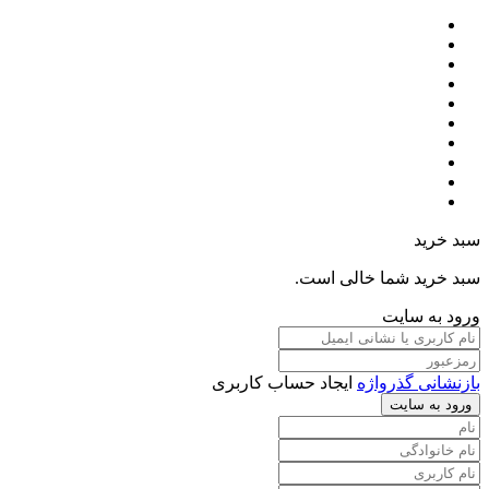
سبد خرید
سبد خرید شما خالی است.
ورود به سایت
بازنشانی گذرواژه
ایجاد حساب کاربری
ورود به سایت