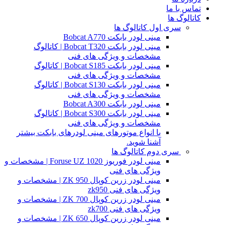
تماس با ما
کاتالوگ ها
سری اول کاتالوگ ها
مینی لودر بابکت Bobcat A770
مینی لودر بابکت Bobcat T320 | کاتالوگ
مشخصات و ویژگی های فنی
مینی لودر بابکت Bobcat S185 | کاتالوگ
مشخصات و ویژگی های فنی
مینی لودر بابکت Bobcat S130 | کاتالوگ
مشخصات و ویژگی های فنی
مینی لودر بابکت Bobcat A300
مینی لودر بابکت Bobcat S300 | کاتالوگ
مشخصات و ویژگی های فنی
با انواع موتورهای مینی لودرهای بابکت بیشتر
آشنا شوید.
سری دوم کاتالوگ ها
مینی لودر فوریوز Foruse UZ 1020 | مشخصات و
ویژگی های فنی
مینی لودر زرین کوپال ZK 950 | مشخصات و
ویژگی های فنی zk950
مینی لودر زرین کوپال ZK 700 | مشخصات و
ویژگی های فنی zk700
مینی لودر زرین کوپال ZK 650 | مشخصات و