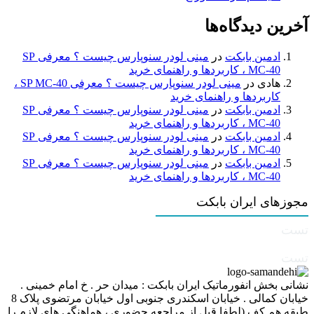
آخرین دیدگاه‌ها
ادمین بابکت
در
مینی لودر سنوپارس چیست ؟ معرفی SP
MC-40 ، کاربردها و راهنمای خرید
هادی
در
مینی لودر سنوپارس چیست ؟ معرفی SP MC-40 ،
کاربردها و راهنمای خرید
ادمین بابکت
در
مینی لودر سنوپارس چیست ؟ معرفی SP
MC-40 ، کاربردها و راهنمای خرید
ادمین بابکت
در
مینی لودر سنوپارس چیست ؟ معرفی SP
MC-40 ، کاربردها و راهنمای خرید
ادمین بابکت
در
مینی لودر سنوپارس چیست ؟ معرفی SP
MC-40 ، کاربردها و راهنمای خرید
مجوزهای ایران بابکت
تست
تست
نشانی بخش انفورماتیک ایران بابکت : میدان حر . خ امام خمینی .
خیابان کمالی . خیابان اسکندری جنوبی اول خیابان مرتضوی پلاک 8
طبقه هم کف (لطفا قبل از مراجعه حضوری ، هماهنگی های لازم را