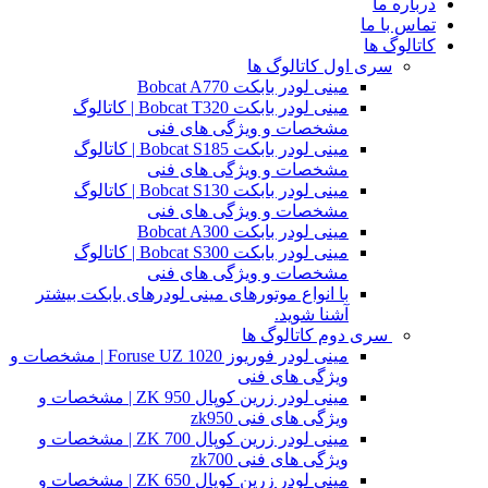
درباره ما
تماس با ما
کاتالوگ ها
سری اول کاتالوگ ها
مینی لودر بابکت Bobcat A770
مینی لودر بابکت Bobcat T320 | کاتالوگ
مشخصات و ویژگی های فنی
مینی لودر بابکت Bobcat S185 | کاتالوگ
مشخصات و ویژگی های فنی
مینی لودر بابکت Bobcat S130 | کاتالوگ
مشخصات و ویژگی های فنی
مینی لودر بابکت Bobcat A300
مینی لودر بابکت Bobcat S300 | کاتالوگ
مشخصات و ویژگی های فنی
با انواع موتورهای مینی لودرهای بابکت بیشتر
آشنا شوید.
سری دوم کاتالوگ ها
مینی لودر فوریوز Foruse UZ 1020 | مشخصات و
ویژگی های فنی
مینی لودر زرین کوپال ZK 950 | مشخصات و
ویژگی های فنی zk950
مینی لودر زرین کوپال ZK 700 | مشخصات و
ویژگی های فنی zk700
مینی لودر زرین کوپال ZK 650 | مشخصات و