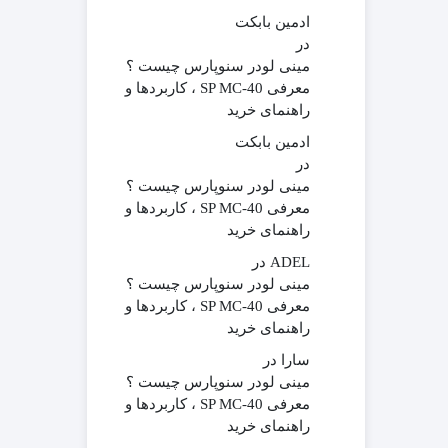
ادمین بابکت
در
مینی لودر سنوپارس چیست ؟
معرفی SP MC-40 ، کاربردها و
راهنمای خرید
ادمین بابکت
در
مینی لودر سنوپارس چیست ؟
معرفی SP MC-40 ، کاربردها و
راهنمای خرید
ADEL
در
مینی لودر سنوپارس چیست ؟
معرفی SP MC-40 ، کاربردها و
راهنمای خرید
سارا
در
مینی لودر سنوپارس چیست ؟
معرفی SP MC-40 ، کاربردها و
راهنمای خرید