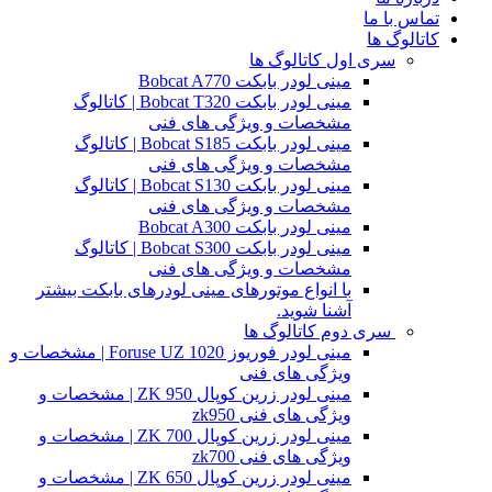
تماس با ما
کاتالوگ ها
سری اول کاتالوگ ها
مینی لودر بابکت Bobcat A770
مینی لودر بابکت Bobcat T320 | کاتالوگ
مشخصات و ویژگی های فنی
مینی لودر بابکت Bobcat S185 | کاتالوگ
مشخصات و ویژگی های فنی
مینی لودر بابکت Bobcat S130 | کاتالوگ
مشخصات و ویژگی های فنی
مینی لودر بابکت Bobcat A300
مینی لودر بابکت Bobcat S300 | کاتالوگ
مشخصات و ویژگی های فنی
با انواع موتورهای مینی لودرهای بابکت بیشتر
آشنا شوید.
سری دوم کاتالوگ ها
مینی لودر فوریوز Foruse UZ 1020 | مشخصات و
ویژگی های فنی
مینی لودر زرین کوپال ZK 950 | مشخصات و
ویژگی های فنی zk950
مینی لودر زرین کوپال ZK 700 | مشخصات و
ویژگی های فنی zk700
مینی لودر زرین کوپال ZK 650 | مشخصات و