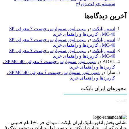
سیستم حرکت دوراج
آخرین دیدگاه‌ها
ادمین بابکت
در
مینی لودر سنوپارس چیست ؟ معرفی SP
MC-40 ، کاربردها و راهنمای خرید
ادمین بابکت
در
مینی لودر سنوپارس چیست ؟ معرفی SP
MC-40 ، کاربردها و راهنمای خرید
ادمین بابکت
در
مینی لودر سنوپارس چیست ؟ معرفی SP
MC-40 ، کاربردها و راهنمای خرید
ADEL
در
مینی لودر سنوپارس چیست ؟ معرفی SP MC-40 ،
کاربردها و راهنمای خرید
سارا
در
مینی لودر سنوپارس چیست ؟ معرفی SP MC-40 ،
کاربردها و راهنمای خرید
مجوزهای ایران بابکت
تست
تست
نشانی بخش انفورماتیک ایران بابکت : میدان حر . خ امام خمینی .
خیابان کمالی . خیابان اسکندری جنوبی اول خیابان مرتضوی پلاک 8