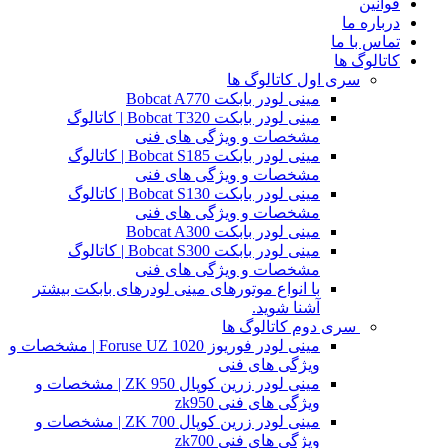
قوانین
درباره ما
تماس با ما
کاتالوگ ها
سری اول کاتالوگ ها
مینی لودر بابکت Bobcat A770
مینی لودر بابکت Bobcat T320 | کاتالوگ
مشخصات و ویژگی های فنی
مینی لودر بابکت Bobcat S185 | کاتالوگ
مشخصات و ویژگی های فنی
مینی لودر بابکت Bobcat S130 | کاتالوگ
مشخصات و ویژگی های فنی
مینی لودر بابکت Bobcat A300
مینی لودر بابکت Bobcat S300 | کاتالوگ
مشخصات و ویژگی های فنی
با انواع موتورهای مینی لودرهای بابکت بیشتر
آشنا شوید.
سری دوم کاتالوگ ها
مینی لودر فوریوز Foruse UZ 1020 | مشخصات و
ویژگی های فنی
مینی لودر زرین کوپال ZK 950 | مشخصات و
ویژگی های فنی zk950
مینی لودر زرین کوپال ZK 700 | مشخصات و
ویژگی های فنی zk700