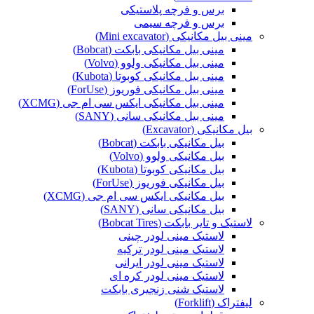
برس و فرچه پلاستیکی
برس و فرچه سیمی
مینی بیل مکانیکی (Mini excavator)
مینی بیل مکانیکی بابکت (Bobcat)
مینی بیل مکانیکی ولوو (Volvo)
مینی بیل مکانیکی کوبوتا (Kubota)
مینی بیل مکانیکی فوریوز (ForUse)
مینی بیل مکانیکی ایکس سی ام جی (XCMG)
مینی بیل مکانیکی سانی (SANY)
بیل مکانیکی (Excavator)
بیل مکانیکی بابکت (Bobcat)
بیل مکانیکی ولوو (Volvo)
بیل مکانیکی کوبوتا (Kubota)
بیل مکانیکی فوریوز (ForUse)
بیل مکانیکی ایکس سی ام جی (XCMG)
بیل مکانیکی سانی (SANY)
لاستیک و تایر بابکت (Bobcat Tires)
لاستیک مینی لودر چینی
لاستیک مینی لودر ترکیه
لاستیک مینی لودر ایرانی
لاستیک مینی لودر کره ای
لاستیک شنی زنجیری بابکت
لیفتراک (Forklift)