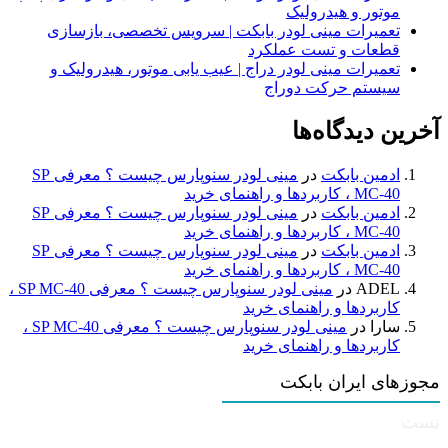
موتور و هیدرولیک
تعمیرات مینی لودر بابکت | سرویس تخصصی، بازسازی
قطعات و تست عملکرد
تعمیرات مینی لودر دراج | عیب یابی موتور، هیدرولیک و
سیستم حرکت دوراج
آخرین دیدگاه‌ها
ادمین بابکت
در
مینی لودر سنوپارس چیست ؟ معرفی SP
MC-40 ، کاربردها و راهنمای خرید
ادمین بابکت
در
مینی لودر سنوپارس چیست ؟ معرفی SP
MC-40 ، کاربردها و راهنمای خرید
ادمین بابکت
در
مینی لودر سنوپارس چیست ؟ معرفی SP
MC-40 ، کاربردها و راهنمای خرید
ADEL
در
مینی لودر سنوپارس چیست ؟ معرفی SP MC-40 ،
کاربردها و راهنمای خرید
سارا
در
مینی لودر سنوپارس چیست ؟ معرفی SP MC-40 ،
کاربردها و راهنمای خرید
مجوزهای ایران بابکت
تست