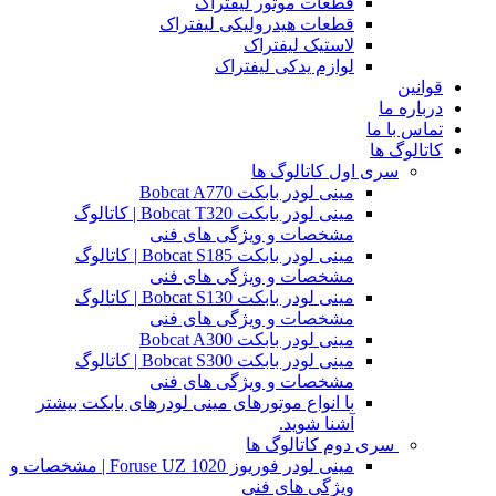
قطعات موتور لیفتراک
قطعات هیدرولیکی لیفتراک
لاستیک لیفتراک
لوازم یدکی لیفتراک
قوانین
درباره ما
تماس با ما
کاتالوگ ها
سری اول کاتالوگ ها
مینی لودر بابکت Bobcat A770
مینی لودر بابکت Bobcat T320 | کاتالوگ
مشخصات و ویژگی های فنی
مینی لودر بابکت Bobcat S185 | کاتالوگ
مشخصات و ویژگی های فنی
مینی لودر بابکت Bobcat S130 | کاتالوگ
مشخصات و ویژگی های فنی
مینی لودر بابکت Bobcat A300
مینی لودر بابکت Bobcat S300 | کاتالوگ
مشخصات و ویژگی های فنی
با انواع موتورهای مینی لودرهای بابکت بیشتر
آشنا شوید.
سری دوم کاتالوگ ها
مینی لودر فوریوز Foruse UZ 1020 | مشخصات و
ویژگی های فنی