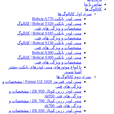
تماس با ما
کاتالوگ ها
سری اول کاتالوگ ها
مینی لودر بابکت Bobcat A770
مینی لودر بابکت Bobcat T320 | کاتالوگ
مشخصات و ویژگی های فنی
مینی لودر بابکت Bobcat S185 | کاتالوگ
مشخصات و ویژگی های فنی
مینی لودر بابکت Bobcat S130 | کاتالوگ
مشخصات و ویژگی های فنی
مینی لودر بابکت Bobcat A300
مینی لودر بابکت Bobcat S300 | کاتالوگ
مشخصات و ویژگی های فنی
با انواع موتورهای مینی لودرهای بابکت بیشتر
آشنا شوید.
سری دوم کاتالوگ ها
مینی لودر فوریوز Foruse UZ 1020 | مشخصات و
ویژگی های فنی
مینی لودر زرین کوپال ZK 950 | مشخصات و
ویژگی های فنی zk950
مینی لودر زرین کوپال ZK 700 | مشخصات و
ویژگی های فنی zk700
مینی لودر زرین کوپال ZK 650 | مشخصات و