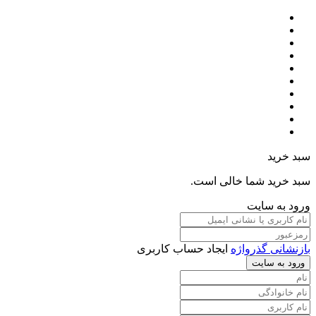
سبد خرید
سبد خرید شما خالی است.
ورود به سایت
بازنشانی گذرواژه
ایجاد حساب کاربری
ورود به سایت