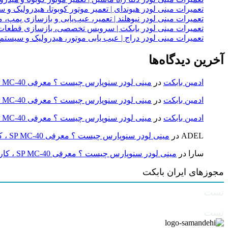
تعمیرات مینی لودر هیوندای | تعمیر موتور کوبوتا، هیدرولیک 
تعمیرات مینی لودر نیوهلند | تعمیر، عیب‌یابی و بازسازی پمپ، 
تعمیرات مینی لودر بابکت | سرویس تخصصی، بازسازی قطعات
تعمیرات مینی لودر دراج | عیب یابی موتور، هیدرولیک و سیست
آخرین دیدگاه‌ها
ادمین بابکت
در
مینی لودر سنوپارس چیست ؟ معرفی SP MC-40 ، کاربردها و راهنمای خرید
ادمین بابکت
در
مینی لودر سنوپارس چیست ؟ معرفی SP MC-40 ، کاربردها و راهنمای خرید
ادمین بابکت
در
مینی لودر سنوپارس چیست ؟ معرفی SP MC-40 ، کاربردها و راهنمای خرید
ADEL
در
مینی لودر سنوپارس چیست ؟ معرفی SP MC-40 ، کاربردها و راهنمای خرید
سارا
در
مینی لودر سنوپارس چیست ؟ معرفی SP MC-40 ، کاربردها و راهنمای خرید
مجوزهای ایران بابکت
تست
تست