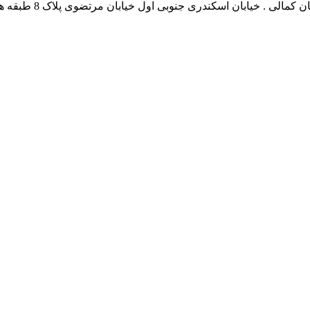
نشانی بخش انفورماتی