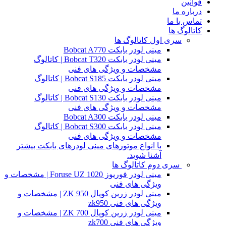
قوانین
درباره ما
تماس با ما
کاتالوگ ها
سری اول کاتالوگ ها
مینی لودر بابکت Bobcat A770
مینی لودر بابکت Bobcat T320 | کاتالوگ
مشخصات و ویژگی های فنی
مینی لودر بابکت Bobcat S185 | کاتالوگ
مشخصات و ویژگی های فنی
مینی لودر بابکت Bobcat S130 | کاتالوگ
مشخصات و ویژگی های فنی
مینی لودر بابکت Bobcat A300
مینی لودر بابکت Bobcat S300 | کاتالوگ
مشخصات و ویژگی های فنی
با انواع موتورهای مینی لودرهای بابکت بیشتر
آشنا شوید.
سری دوم کاتالوگ ها
مینی لودر فوریوز Foruse UZ 1020 | مشخصات و
ویژگی های فنی
مینی لودر زرین کوپال ZK 950 | مشخصات و
ویژگی های فنی zk950
مینی لودر زرین کوپال ZK 700 | مشخصات و
ویژگی های فنی zk700