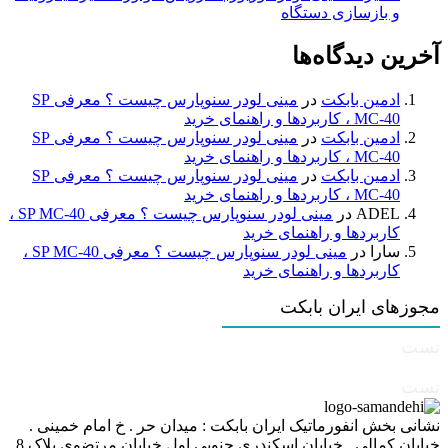
و بازسازی دستگاه
آخرین دیدگاه‌ها
ادمین بابکت
در
مینی لودر سنوپارس چیست ؟ معرفی SP
MC-40 ، کاربردها و راهنمای خرید
ادمین بابکت
در
مینی لودر سنوپارس چیست ؟ معرفی SP
MC-40 ، کاربردها و راهنمای خرید
ادمین بابکت
در
مینی لودر سنوپارس چیست ؟ معرفی SP
MC-40 ، کاربردها و راهنمای خرید
ADEL
در
مینی لودر سنوپارس چیست ؟ معرفی SP MC-40 ،
کاربردها و راهنمای خرید
سارا
در
مینی لودر سنوپارس چیست ؟ معرفی SP MC-40 ،
کاربردها و راهنمای خرید
مجوزهای ایران بابکت
تست
تست
نشانی بخش انفورماتیک ایران بابکت : میدان حر . خ امام خمینی .
خیابان کمالی . خیابان اسکندری جنوبی اول خیابان مرتضوی پلاک 8