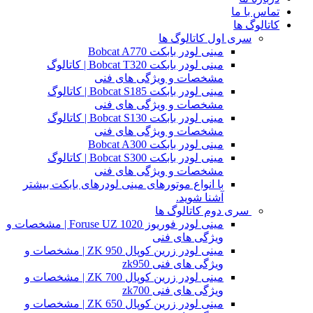
تماس با ما
کاتالوگ ها
سری اول کاتالوگ ها
مینی لودر بابکت Bobcat A770
مینی لودر بابکت Bobcat T320 | کاتالوگ
مشخصات و ویژگی های فنی
مینی لودر بابکت Bobcat S185 | کاتالوگ
مشخصات و ویژگی های فنی
مینی لودر بابکت Bobcat S130 | کاتالوگ
مشخصات و ویژگی های فنی
مینی لودر بابکت Bobcat A300
مینی لودر بابکت Bobcat S300 | کاتالوگ
مشخصات و ویژگی های فنی
با انواع موتورهای مینی لودرهای بابکت بیشتر
آشنا شوید.
سری دوم کاتالوگ ها
مینی لودر فوریوز Foruse UZ 1020 | مشخصات و
ویژگی های فنی
مینی لودر زرین کوپال ZK 950 | مشخصات و
ویژگی های فنی zk950
مینی لودر زرین کوپال ZK 700 | مشخصات و
ویژگی های فنی zk700
مینی لودر زرین کوپال ZK 650 | مشخصات و