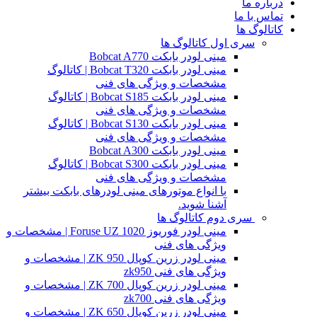
درباره ما
تماس با ما
کاتالوگ ها
سری اول کاتالوگ ها
مینی لودر بابکت Bobcat A770
مینی لودر بابکت Bobcat T320 | کاتالوگ
مشخصات و ویژگی های فنی
مینی لودر بابکت Bobcat S185 | کاتالوگ
مشخصات و ویژگی های فنی
مینی لودر بابکت Bobcat S130 | کاتالوگ
مشخصات و ویژگی های فنی
مینی لودر بابکت Bobcat A300
مینی لودر بابکت Bobcat S300 | کاتالوگ
مشخصات و ویژگی های فنی
با انواع موتورهای مینی لودرهای بابکت بیشتر
آشنا شوید.
سری دوم کاتالوگ ها
مینی لودر فوریوز Foruse UZ 1020 | مشخصات و
ویژگی های فنی
مینی لودر زرین کوپال ZK 950 | مشخصات و
ویژگی های فنی zk950
مینی لودر زرین کوپال ZK 700 | مشخصات و
ویژگی های فنی zk700
مینی لودر زرین کوپال ZK 650 | مشخصات و