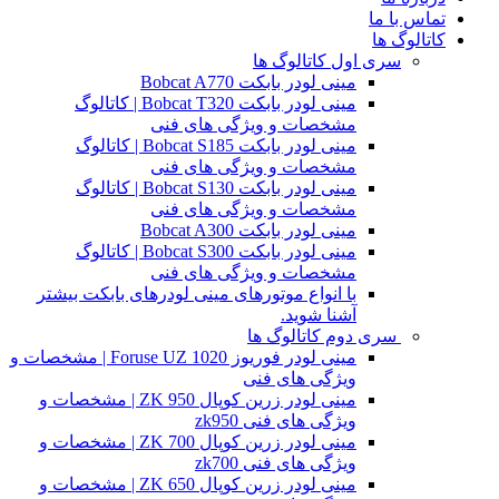
تماس با ما
کاتالوگ ها
سری اول کاتالوگ ها
مینی لودر بابکت Bobcat A770
مینی لودر بابکت Bobcat T320 | کاتالوگ
مشخصات و ویژگی های فنی
مینی لودر بابکت Bobcat S185 | کاتالوگ
مشخصات و ویژگی های فنی
مینی لودر بابکت Bobcat S130 | کاتالوگ
مشخصات و ویژگی های فنی
مینی لودر بابکت Bobcat A300
مینی لودر بابکت Bobcat S300 | کاتالوگ
مشخصات و ویژگی های فنی
با انواع موتورهای مینی لودرهای بابکت بیشتر
آشنا شوید.
سری دوم کاتالوگ ها
مینی لودر فوریوز Foruse UZ 1020 | مشخصات و
ویژگی های فنی
مینی لودر زرین کوپال ZK 950 | مشخصات و
ویژگی های فنی zk950
مینی لودر زرین کوپال ZK 700 | مشخصات و
ویژگی های فنی zk700
مینی لودر زرین کوپال ZK 650 | مشخصات و