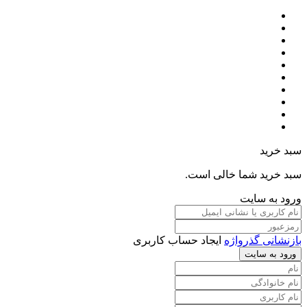
سبد خرید
سبد خرید شما خالی است.
ورود به سایت
بازنشانی گذرواژه
ایجاد حساب کاربری
ورود به سایت