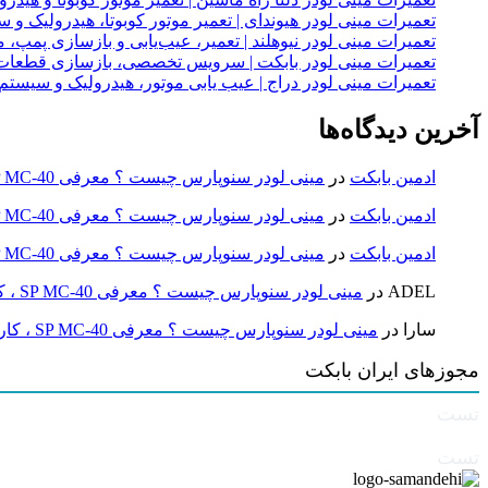
تعمیرات مینی لودر هیوندای | تعمیر موتور کوبوتا، هیدرولیک 
تعمیرات مینی لودر نیوهلند | تعمیر، عیب‌یابی و بازسازی پمپ، 
تعمیرات مینی لودر بابکت | سرویس تخصصی، بازسازی قطعات
تعمیرات مینی لودر دراج | عیب یابی موتور، هیدرولیک و سیست
آخرین دیدگاه‌ها
ادمین بابکت
در
مینی لودر سنوپارس چیست ؟ معرفی SP MC-40 ، کاربردها و راهنمای خرید
ادمین بابکت
در
مینی لودر سنوپارس چیست ؟ معرفی SP MC-40 ، کاربردها و راهنمای خرید
ادمین بابکت
در
مینی لودر سنوپارس چیست ؟ معرفی SP MC-40 ، کاربردها و راهنمای خرید
ADEL
در
مینی لودر سنوپارس چیست ؟ معرفی SP MC-40 ، کاربردها و راهنمای خرید
سارا
در
مینی لودر سنوپارس چیست ؟ معرفی SP MC-40 ، کاربردها و راهنمای خرید
مجوزهای ایران بابکت
تست
تست