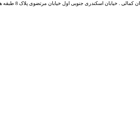
نشانی بخش انفورماتی