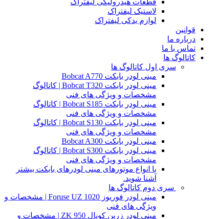
قطعات هیدرولیکی لیفتراک
لاستیک لیفتراک
لوازم یدکی لیفتراک
قوانین
درباره ما
تماس با ما
کاتالوگ ها
سری اول کاتالوگ ها
مینی لودر بابکت Bobcat A770
مینی لودر بابکت Bobcat T320 | کاتالوگ
مشخصات و ویژگی های فنی
مینی لودر بابکت Bobcat S185 | کاتالوگ
مشخصات و ویژگی های فنی
مینی لودر بابکت Bobcat S130 | کاتالوگ
مشخصات و ویژگی های فنی
مینی لودر بابکت Bobcat A300
مینی لودر بابکت Bobcat S300 | کاتالوگ
مشخصات و ویژگی های فنی
با انواع موتورهای مینی لودرهای بابکت بیشتر
آشنا شوید.
سری دوم کاتالوگ ها
مینی لودر فوریوز Foruse UZ 1020 | مشخصات و
ویژگی های فنی
مینی لودر زرین کوپال ZK 950 | مشخصات و