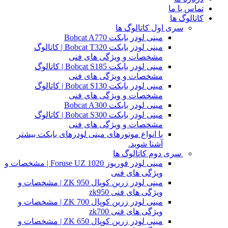
تماس با ما
کاتالوگ ها
سری اول کاتالوگ ها
مینی لودر بابکت Bobcat A770
مینی لودر بابکت Bobcat T320 | کاتالوگ
مشخصات و ویژگی های فنی
مینی لودر بابکت Bobcat S185 | کاتالوگ
مشخصات و ویژگی های فنی
مینی لودر بابکت Bobcat S130 | کاتالوگ
مشخصات و ویژگی های فنی
مینی لودر بابکت Bobcat A300
مینی لودر بابکت Bobcat S300 | کاتالوگ
مشخصات و ویژگی های فنی
با انواع موتورهای مینی لودرهای بابکت بیشتر
آشنا شوید.
سری دوم کاتالوگ ها
مینی لودر فوریوز Foruse UZ 1020 | مشخصات و
ویژگی های فنی
مینی لودر زرین کوپال ZK 950 | مشخصات و
ویژگی های فنی zk950
مینی لودر زرین کوپال ZK 700 | مشخصات و
ویژگی های فنی zk700
مینی لودر زرین کوپال ZK 650 | مشخصات و