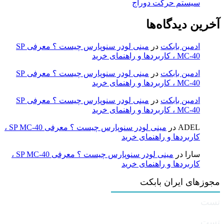
سیستم حرکت دوراج
آخرین دیدگاه‌ها
ادمین بابکت
در
مینی لودر سنوپارس چیست ؟ معرفی SP
MC-40 ، کاربردها و راهنمای خرید
ادمین بابکت
در
مینی لودر سنوپارس چیست ؟ معرفی SP
MC-40 ، کاربردها و راهنمای خرید
ادمین بابکت
در
مینی لودر سنوپارس چیست ؟ معرفی SP
MC-40 ، کاربردها و راهنمای خرید
ADEL
در
مینی لودر سنوپارس چیست ؟ معرفی SP MC-40 ،
کاربردها و راهنمای خرید
سارا
در
مینی لودر سنوپارس چیست ؟ معرفی SP MC-40 ،
کاربردها و راهنمای خرید
مجوزهای ایران بابکت
تست
تست