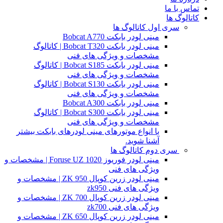
تماس با ما
کاتالوگ ها
سری اول کاتالوگ ها
مینی لودر بابکت Bobcat A770
مینی لودر بابکت Bobcat T320 | کاتالوگ
مشخصات و ویژگی های فنی
مینی لودر بابکت Bobcat S185 | کاتالوگ
مشخصات و ویژگی های فنی
مینی لودر بابکت Bobcat S130 | کاتالوگ
مشخصات و ویژگی های فنی
مینی لودر بابکت Bobcat A300
مینی لودر بابکت Bobcat S300 | کاتالوگ
مشخصات و ویژگی های فنی
با انواع موتورهای مینی لودرهای بابکت بیشتر
آشنا شوید.
سری دوم کاتالوگ ها
مینی لودر فوریوز Foruse UZ 1020 | مشخصات و
ویژگی های فنی
مینی لودر زرین کوپال ZK 950 | مشخصات و
ویژگی های فنی zk950
مینی لودر زرین کوپال ZK 700 | مشخصات و
ویژگی های فنی zk700
مینی لودر زرین کوپال ZK 650 | مشخصات و