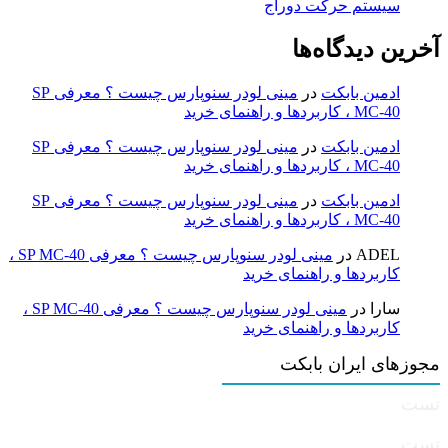
سیستم حرکت دوراج
آخرین دیدگاه‌ها
ادمین بابکت
در
مینی لودر سنوپارس چیست ؟ معرفی SP
MC-40 ، کاربردها و راهنمای خرید
ادمین بابکت
در
مینی لودر سنوپارس چیست ؟ معرفی SP
MC-40 ، کاربردها و راهنمای خرید
ادمین بابکت
در
مینی لودر سنوپارس چیست ؟ معرفی SP
MC-40 ، کاربردها و راهنمای خرید
ADEL
در
مینی لودر سنوپارس چیست ؟ معرفی SP MC-40 ،
کاربردها و راهنمای خرید
سارا
در
مینی لودر سنوپارس چیست ؟ معرفی SP MC-40 ،
کاربردها و راهنمای خرید
مجوزهای ایران بابکت
تست
تست