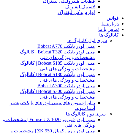
قطعات هیدرولیکی لیفتراک
لاستیک لیفتراک
لوازم یدکی لیفتراک
قوانین
درباره ما
تماس با ما
کاتالوگ ها
سری اول کاتالوگ ها
مینی لودر بابکت Bobcat A770
مینی لودر بابکت Bobcat T320 | کاتالوگ
مشخصات و ویژگی های فنی
مینی لودر بابکت Bobcat S185 | کاتالوگ
مشخصات و ویژگی های فنی
مینی لودر بابکت Bobcat S130 | کاتالوگ
مشخصات و ویژگی های فنی
مینی لودر بابکت Bobcat A300
مینی لودر بابکت Bobcat S300 | کاتالوگ
مشخصات و ویژگی های فنی
با انواع موتورهای مینی لودرهای بابکت بیشتر
آشنا شوید.
سری دوم کاتالوگ ها
مینی لودر فوریوز Foruse UZ 1020 | مشخصات و
ویژگی های فنی
مینی لودر زرین کوپال ZK 950 | مشخصات و