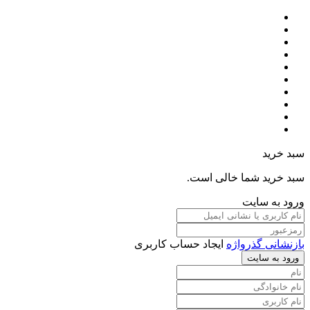
سبد خرید
سبد خرید شما خالی است.
ورود به سایت
بازنشانی گذرواژه
ایجاد حساب کاربری
ورود به سایت