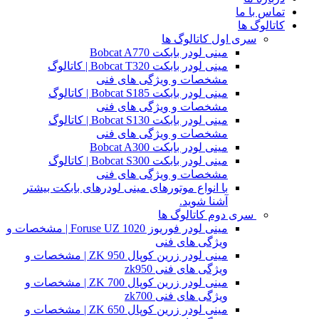
تماس با ما
کاتالوگ ها
سری اول کاتالوگ ها
مینی لودر بابکت Bobcat A770
مینی لودر بابکت Bobcat T320 | کاتالوگ
مشخصات و ویژگی های فنی
مینی لودر بابکت Bobcat S185 | کاتالوگ
مشخصات و ویژگی های فنی
مینی لودر بابکت Bobcat S130 | کاتالوگ
مشخصات و ویژگی های فنی
مینی لودر بابکت Bobcat A300
مینی لودر بابکت Bobcat S300 | کاتالوگ
مشخصات و ویژگی های فنی
با انواع موتورهای مینی لودرهای بابکت بیشتر
آشنا شوید.
سری دوم کاتالوگ ها
مینی لودر فوریوز Foruse UZ 1020 | مشخصات و
ویژگی های فنی
مینی لودر زرین کوپال ZK 950 | مشخصات و
ویژگی های فنی zk950
مینی لودر زرین کوپال ZK 700 | مشخصات و
ویژگی های فنی zk700
مینی لودر زرین کوپال ZK 650 | مشخصات و