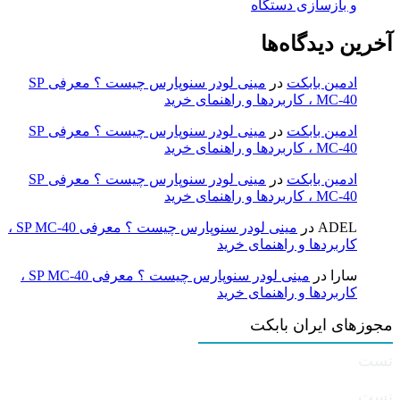
و بازسازی دستگاه
آخرین دیدگاه‌ها
ادمین بابکت
در
مینی لودر سنوپارس چیست ؟ معرفی SP
MC-40 ، کاربردها و راهنمای خرید
ادمین بابکت
در
مینی لودر سنوپارس چیست ؟ معرفی SP
MC-40 ، کاربردها و راهنمای خرید
ادمین بابکت
در
مینی لودر سنوپارس چیست ؟ معرفی SP
MC-40 ، کاربردها و راهنمای خرید
ADEL
در
مینی لودر سنوپارس چیست ؟ معرفی SP MC-40 ،
کاربردها و راهنمای خرید
سارا
در
مینی لودر سنوپارس چیست ؟ معرفی SP MC-40 ،
کاربردها و راهنمای خرید
مجوزهای ایران بابکت
تست
تست