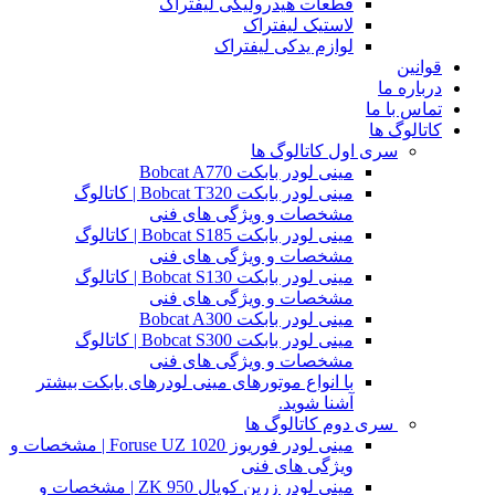
قطعات هیدرولیکی لیفتراک
لاستیک لیفتراک
لوازم یدکی لیفتراک
قوانین
درباره ما
تماس با ما
کاتالوگ ها
سری اول کاتالوگ ها
مینی لودر بابکت Bobcat A770
مینی لودر بابکت Bobcat T320 | کاتالوگ
مشخصات و ویژگی های فنی
مینی لودر بابکت Bobcat S185 | کاتالوگ
مشخصات و ویژگی های فنی
مینی لودر بابکت Bobcat S130 | کاتالوگ
مشخصات و ویژگی های فنی
مینی لودر بابکت Bobcat A300
مینی لودر بابکت Bobcat S300 | کاتالوگ
مشخصات و ویژگی های فنی
با انواع موتورهای مینی لودرهای بابکت بیشتر
آشنا شوید.
سری دوم کاتالوگ ها
مینی لودر فوریوز Foruse UZ 1020 | مشخصات و
ویژگی های فنی
مینی لودر زرین کوپال ZK 950 | مشخصات و