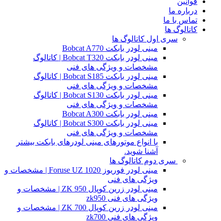
قوانین
درباره ما
تماس با ما
کاتالوگ ها
سری اول کاتالوگ ها
مینی لودر بابکت Bobcat A770
مینی لودر بابکت Bobcat T320 | کاتالوگ
مشخصات و ویژگی های فنی
مینی لودر بابکت Bobcat S185 | کاتالوگ
مشخصات و ویژگی های فنی
مینی لودر بابکت Bobcat S130 | کاتالوگ
مشخصات و ویژگی های فنی
مینی لودر بابکت Bobcat A300
مینی لودر بابکت Bobcat S300 | کاتالوگ
مشخصات و ویژگی های فنی
با انواع موتورهای مینی لودرهای بابکت بیشتر
آشنا شوید.
سری دوم کاتالوگ ها
مینی لودر فوریوز Foruse UZ 1020 | مشخصات و
ویژگی های فنی
مینی لودر زرین کوپال ZK 950 | مشخصات و
ویژگی های فنی zk950
مینی لودر زرین کوپال ZK 700 | مشخصات و
ویژگی های فنی zk700