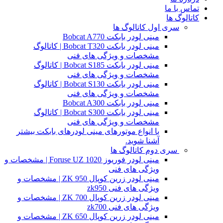
تماس با ما
کاتالوگ ها
سری اول کاتالوگ ها
مینی لودر بابکت Bobcat A770
مینی لودر بابکت Bobcat T320 | کاتالوگ
مشخصات و ویژگی های فنی
مینی لودر بابکت Bobcat S185 | کاتالوگ
مشخصات و ویژگی های فنی
مینی لودر بابکت Bobcat S130 | کاتالوگ
مشخصات و ویژگی های فنی
مینی لودر بابکت Bobcat A300
مینی لودر بابکت Bobcat S300 | کاتالوگ
مشخصات و ویژگی های فنی
با انواع موتورهای مینی لودرهای بابکت بیشتر
آشنا شوید.
سری دوم کاتالوگ ها
مینی لودر فوریوز Foruse UZ 1020 | مشخصات و
ویژگی های فنی
مینی لودر زرین کوپال ZK 950 | مشخصات و
ویژگی های فنی zk950
مینی لودر زرین کوپال ZK 700 | مشخصات و
ویژگی های فنی zk700
مینی لودر زرین کوپال ZK 650 | مشخصات و