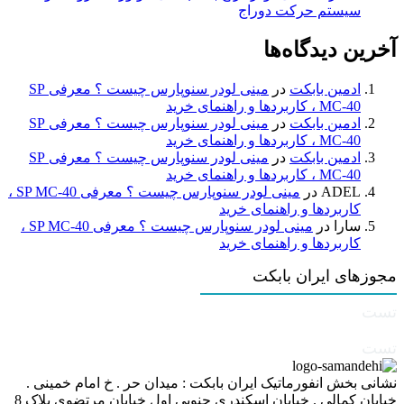
سیستم حرکت دوراج
آخرین دیدگاه‌ها
ادمین بابکت
در
مینی لودر سنوپارس چیست ؟ معرفی SP
MC-40 ، کاربردها و راهنمای خرید
ادمین بابکت
در
مینی لودر سنوپارس چیست ؟ معرفی SP
MC-40 ، کاربردها و راهنمای خرید
ادمین بابکت
در
مینی لودر سنوپارس چیست ؟ معرفی SP
MC-40 ، کاربردها و راهنمای خرید
ADEL
در
مینی لودر سنوپارس چیست ؟ معرفی SP MC-40 ،
کاربردها و راهنمای خرید
سارا
در
مینی لودر سنوپارس چیست ؟ معرفی SP MC-40 ،
کاربردها و راهنمای خرید
مجوزهای ایران بابکت
تست
تست
نشانی بخش انفورماتیک ایران بابکت : میدان حر . خ امام خمینی .
خیابان کمالی . خیابان اسکندری جنوبی اول خیابان مرتضوی پلاک 8