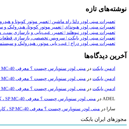
نوشته‌های تازه
تعمیرات مینی لودر دلتا راه ماشین | تعمیر موتور کوبوتا و هیدرولیک 2
تعمیرات مینی لودر هیوندای | تعمیر موتور کوبوتا، هیدرولیک 
تعمیرات مینی لودر نیوهلند | تعمیر، عیب‌یابی و بازسازی پمپ، 
تعمیرات مینی لودر بابکت | سرویس تخصصی، بازسازی قطعات
تعمیرات مینی لودر دراج | عیب یابی موتور، هیدرولیک و سیست
آخرین دیدگاه‌ها
ادمین بابکت
در
مینی لودر سنوپارس چیست ؟ معرفی SP MC-40 ، کاربردها و راهنمای خرید
ادمین بابکت
در
مینی لودر سنوپارس چیست ؟ معرفی SP MC-40 ، کاربردها و راهنمای خرید
ادمین بابکت
در
مینی لودر سنوپارس چیست ؟ معرفی SP MC-40 ، کاربردها و راهنمای خرید
ADEL
در
مینی لودر سنوپارس چیست ؟ معرفی SP MC-40 ، کاربردها و راهنمای خرید
سارا
در
مینی لودر سنوپارس چیست ؟ معرفی SP MC-40 ، کاربردها و راهنمای خرید
مجوزهای ایران بابکت