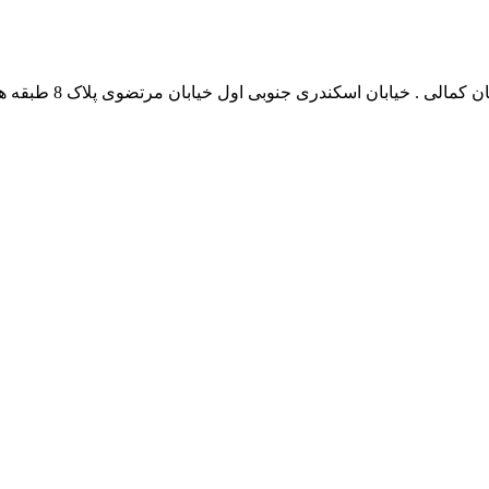
نشانی بخش انفورماتی