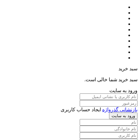
سبد خرید
سبد خرید شما خالی است.
ورود به سایت
بازنشانی گذرواژه
ایجاد حساب کاربری
ورود به سایت