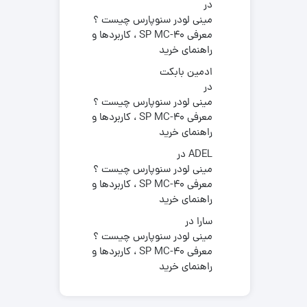
در
مینی لودر سنوپارس چیست ؟
معرفی SP MC-40 ، کاربردها و
راهنمای خرید
ادمین بابکت
در
مینی لودر سنوپارس چیست ؟
معرفی SP MC-40 ، کاربردها و
راهنمای خرید
ADEL
در
مینی لودر سنوپارس چیست ؟
معرفی SP MC-40 ، کاربردها و
راهنمای خرید
سارا
در
مینی لودر سنوپارس چیست ؟
معرفی SP MC-40 ، کاربردها و
راهنمای خرید