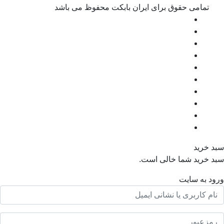
مامی حقوق برای ایران بابکت محفوظ می باشد
رید
رید شما خالی است.
به سایت