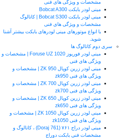
مشخصات و ویژگی های فنی
مینی لودر بابکت Bobcat A300
مینی لودر بابکت Bobcat S300 | کاتالوگ
مشخصات و ویژگی های فنی
با انواع موتورهای مینی لودرهای بابکت بیشتر آشنا
شوید.
سری دوم کاتالوگ ها
مینی لودر فوریوز Foruse UZ 1020 | مشخصات و
ویژگی های فنی
مینی لودر زرین کوپال ZK 950 | مشخصات و
ویژگی های فنی zk950
مینی لودر زرین کوپال ZK 700 | مشخصات و
ویژگی های فنی zk700
مینی لودر زرین کوپال ZK 650 | مشخصات و
ویژگی های فنی zk650
مینی لودر زرین کوپال ZK 1050 | مشخصات و
ویژگی های فنی zk1050
مینی لودر دراج ۷۶۱ (Doraj 761) ، کاتالوگ و
مشخصات فنی بابکت دوراج