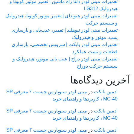
تعمیرات مینی لودر دلتا راه ماشین | تعمیر موتور کوبوتا و
هیدرولیک LG312
تعمیرات مینی لودر هیوندای | تعمیر موتور کوبوتا، هیدرولیک
و سیستم حرکت
تعمیرات مینی لودر نیوهلند | تعمیر، عیب‌یابی و بازسازی
پمپ، موتور و هیدرولیک
تعمیرات مینی لودر بابکت | سرویس تخصصی، بازسازی
قطعات و تست عملکرد
تعمیرات مینی لودر دراج | عیب یابی موتور، هیدرولیک و
سیستم حرکت دوراج
رین دیدگاه‌ها
ادمین بابکت
در
مینی لودر سنوپارس چیست ؟ معرفی SP
MC-40 ، کاربردها و راهنمای خرید
ادمین بابکت
در
مینی لودر سنوپارس چیست ؟ معرفی SP
MC-40 ، کاربردها و راهنمای خرید
ادمین بابکت
در
مینی لودر سنوپارس چیست ؟ معرفی SP