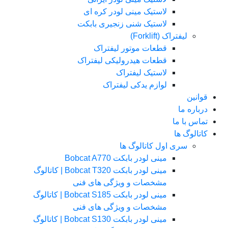
لاستیک مینی لودر کره ای
لاستیک شنی زنجیری بابکت
لیفتراک (Forklift)
قطعات موتور لیفتراک
قطعات هیدرولیکی لیفتراک
لاستیک لیفتراک
لوازم یدکی لیفتراک
قوانین
درباره ما
تماس با ما
کاتالوگ ها
سری اول کاتالوگ ها
مینی لودر بابکت Bobcat A770
مینی لودر بابکت Bobcat T320 | کاتالوگ
مشخصات و ویژگی های فنی
مینی لودر بابکت Bobcat S185 | کاتالوگ
مشخصات و ویژگی های فنی
مینی لودر بابکت Bobcat S130 | کاتالوگ