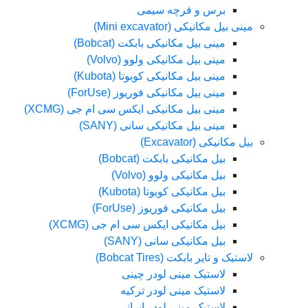
برس و فرچه سیمی
مینی بیل مکانیکی (Mini excavator)
مینی بیل مکانیکی بابکت (Bobcat)
مینی بیل مکانیکی ولوو (Volvo)
مینی بیل مکانیکی کوبوتا (Kubota)
مینی بیل مکانیکی فوریوز (ForUse)
مینی بیل مکانیکی ایکس سی ام جی (XCMG)
مینی بیل مکانیکی سانی (SANY)
بیل مکانیکی (Excavator)
بیل مکانیکی بابکت (Bobcat)
بیل مکانیکی ولوو (Volvo)
بیل مکانیکی کوبوتا (Kubota)
بیل مکانیکی فوریوز (ForUse)
بیل مکانیکی ایکس سی ام جی (XCMG)
بیل مکانیکی سانی (SANY)
لاستیک و تایر بابکت (Bobcat Tires)
لاستیک مینی لودر چینی
لاستیک مینی لودر ترکیه
لاستیک مینی لودر ایرانی