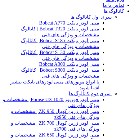
تماس با ما
کاتالوگ ها
سری اول کاتالوگ ها
مینی لودر بابکت Bobcat A770
مینی لودر بابکت Bobcat T320 | کاتالوگ
مشخصات و ویژگی های فنی
مینی لودر بابکت Bobcat S185 | کاتالوگ
مشخصات و ویژگی های فنی
مینی لودر بابکت Bobcat S130 | کاتالوگ
مشخصات و ویژگی های فنی
مینی لودر بابکت Bobcat A300
مینی لودر بابکت Bobcat S300 | کاتالوگ
مشخصات و ویژگی های فنی
با انواع موتورهای مینی لودرهای بابکت بیشتر
آشنا شوید.
سری دوم کاتالوگ ها
مینی لودر فوریوز Foruse UZ 1020 | مشخصات و
ویژگی های فنی
مینی لودر زرین کوپال ZK 950 | مشخصات و
ویژگی های فنی zk950
مینی لودر زرین کوپال ZK 700 | مشخصات و
ویژگی های فنی zk700
مینی لودر زرین کوپال ZK 650 | مشخصات و