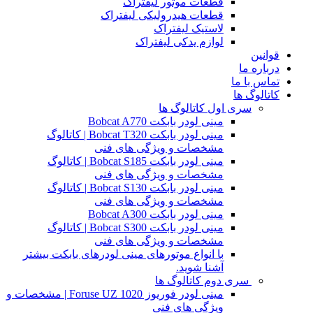
قطعات موتور لیفتراک
قطعات هیدرولیکی لیفتراک
لاستیک لیفتراک
لوازم یدکی لیفتراک
قوانین
درباره ما
تماس با ما
کاتالوگ ها
سری اول کاتالوگ ها
مینی لودر بابکت Bobcat A770
مینی لودر بابکت Bobcat T320 | کاتالوگ
مشخصات و ویژگی های فنی
مینی لودر بابکت Bobcat S185 | کاتالوگ
مشخصات و ویژگی های فنی
مینی لودر بابکت Bobcat S130 | کاتالوگ
مشخصات و ویژگی های فنی
مینی لودر بابکت Bobcat A300
مینی لودر بابکت Bobcat S300 | کاتالوگ
مشخصات و ویژگی های فنی
با انواع موتورهای مینی لودرهای بابکت بیشتر
آشنا شوید.
سری دوم کاتالوگ ها
مینی لودر فوریوز Foruse UZ 1020 | مشخصات و
ویژگی های فنی