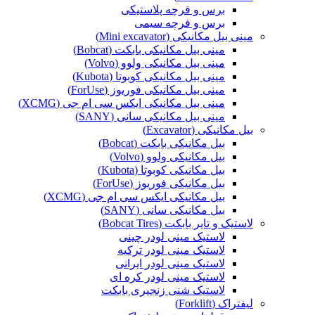
برس و فرچه پلاستیکی
برس و فرچه سیمی
مینی بیل مکانیکی (Mini excavator)
مینی بیل مکانیکی بابکت (Bobcat)
مینی بیل مکانیکی ولوو (Volvo)
مینی بیل مکانیکی کوبوتا (Kubota)
مینی بیل مکانیکی فوریوز (ForUse)
مینی بیل مکانیکی ایکس سی ام جی (XCMG)
مینی بیل مکانیکی سانی (SANY)
بیل مکانیکی (Excavator)
بیل مکانیکی بابکت (Bobcat)
بیل مکانیکی ولوو (Volvo)
بیل مکانیکی کوبوتا (Kubota)
بیل مکانیکی فوریوز (ForUse)
بیل مکانیکی ایکس سی ام جی (XCMG)
بیل مکانیکی سانی (SANY)
لاستیک و تایر بابکت (Bobcat Tires)
لاستیک مینی لودر چینی
لاستیک مینی لودر ترکیه
لاستیک مینی لودر ایرانی
لاستیک مینی لودر کره ای
لاستیک شنی زنجیری بابکت
لیفتراک (Forklift)