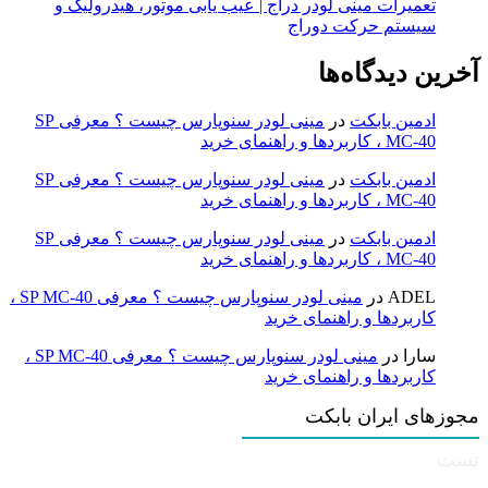
تعمیرات مینی لودر دراج | عیب یابی موتور، هیدرولیک و
سیستم حرکت دوراج
آخرین دیدگاه‌ها
ادمین بابکت
در
مینی لودر سنوپارس چیست ؟ معرفی SP
MC-40 ، کاربردها و راهنمای خرید
ادمین بابکت
در
مینی لودر سنوپارس چیست ؟ معرفی SP
MC-40 ، کاربردها و راهنمای خرید
ادمین بابکت
در
مینی لودر سنوپارس چیست ؟ معرفی SP
MC-40 ، کاربردها و راهنمای خرید
ADEL
در
مینی لودر سنوپارس چیست ؟ معرفی SP MC-40 ،
کاربردها و راهنمای خرید
سارا
در
مینی لودر سنوپارس چیست ؟ معرفی SP MC-40 ،
کاربردها و راهنمای خرید
مجوزهای ایران بابکت
تست