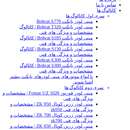
تماس با ما
کاتالوگ ها
سری اول کاتالوگ ها
مینی لودر بابکت Bobcat A770
مینی لودر بابکت Bobcat T320 | کاتالوگ
مشخصات و ویژگی های فنی
مینی لودر بابکت Bobcat S185 | کاتالوگ
مشخصات و ویژگی های فنی
مینی لودر بابکت Bobcat S130 | کاتالوگ
مشخصات و ویژگی های فنی
مینی لودر بابکت Bobcat A300
مینی لودر بابکت Bobcat S300 | کاتالوگ
مشخصات و ویژگی های فنی
با انواع موتورهای مینی لودرهای بابکت بیشتر
آشنا شوید.
سری دوم کاتالوگ ها
مینی لودر فوریوز Foruse UZ 1020 | مشخصات و
ویژگی های فنی
مینی لودر زرین کوپال ZK 950 | مشخصات و
ویژگی های فنی zk950
مینی لودر زرین کوپال ZK 700 | مشخصات و
ویژگی های فنی zk700
مینی لودر زرین کوپال ZK 650 | مشخصات و