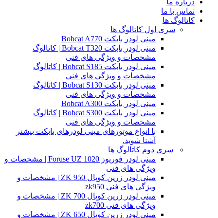
درباره ما
تماس با ما
کاتالوگ ها
سری اول کاتالوگ ها
مینی لودر بابکت Bobcat A770
مینی لودر بابکت Bobcat T320 | کاتالوگ
مشخصات و ویژگی های فنی
مینی لودر بابکت Bobcat S185 | کاتالوگ
مشخصات و ویژگی های فنی
مینی لودر بابکت Bobcat S130 | کاتالوگ
مشخصات و ویژگی های فنی
مینی لودر بابکت Bobcat A300
مینی لودر بابکت Bobcat S300 | کاتالوگ
مشخصات و ویژگی های فنی
با انواع موتورهای مینی لودرهای بابکت بیشتر
آشنا شوید.
سری دوم کاتالوگ ها
مینی لودر فوریوز Foruse UZ 1020 | مشخصات و
ویژگی های فنی
مینی لودر زرین کوپال ZK 950 | مشخصات و
ویژگی های فنی zk950
مینی لودر زرین کوپال ZK 700 | مشخصات و
ویژگی های فنی zk700
مینی لودر زرین کوپال ZK 650 | مشخصات و