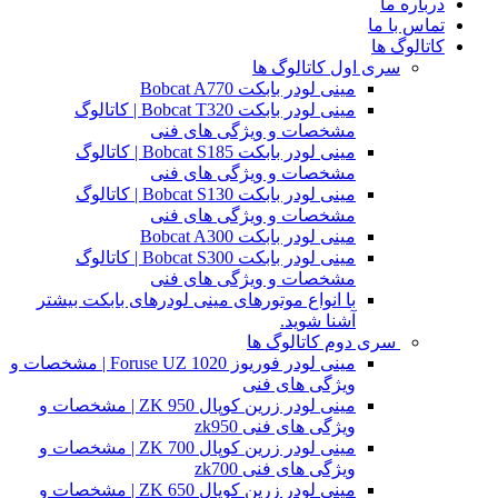
درباره ما
تماس با ما
کاتالوگ ها
سری اول کاتالوگ ها
مینی لودر بابکت Bobcat A770
مینی لودر بابکت Bobcat T320 | کاتالوگ
مشخصات و ویژگی های فنی
مینی لودر بابکت Bobcat S185 | کاتالوگ
مشخصات و ویژگی های فنی
مینی لودر بابکت Bobcat S130 | کاتالوگ
مشخصات و ویژگی های فنی
مینی لودر بابکت Bobcat A300
مینی لودر بابکت Bobcat S300 | کاتالوگ
مشخصات و ویژگی های فنی
با انواع موتورهای مینی لودرهای بابکت بیشتر
آشنا شوید.
سری دوم کاتالوگ ها
مینی لودر فوریوز Foruse UZ 1020 | مشخصات و
ویژگی های فنی
مینی لودر زرین کوپال ZK 950 | مشخصات و
ویژگی های فنی zk950
مینی لودر زرین کوپال ZK 700 | مشخصات و
ویژگی های فنی zk700
مینی لودر زرین کوپال ZK 650 | مشخصات و