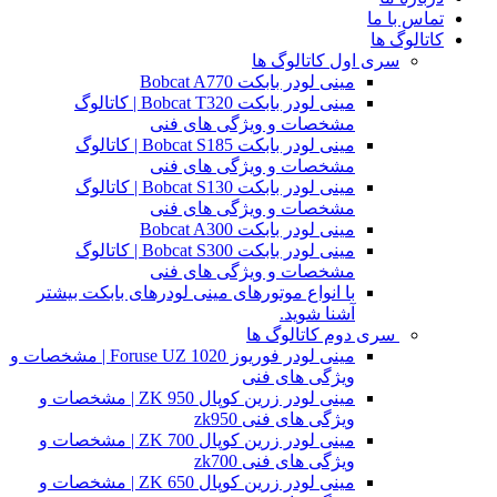
تماس با ما
کاتالوگ ها
سری اول کاتالوگ ها
مینی لودر بابکت Bobcat A770
مینی لودر بابکت Bobcat T320 | کاتالوگ
مشخصات و ویژگی های فنی
مینی لودر بابکت Bobcat S185 | کاتالوگ
مشخصات و ویژگی های فنی
مینی لودر بابکت Bobcat S130 | کاتالوگ
مشخصات و ویژگی های فنی
مینی لودر بابکت Bobcat A300
مینی لودر بابکت Bobcat S300 | کاتالوگ
مشخصات و ویژگی های فنی
با انواع موتورهای مینی لودرهای بابکت بیشتر
آشنا شوید.
سری دوم کاتالوگ ها
مینی لودر فوریوز Foruse UZ 1020 | مشخصات و
ویژگی های فنی
مینی لودر زرین کوپال ZK 950 | مشخصات و
ویژگی های فنی zk950
مینی لودر زرین کوپال ZK 700 | مشخصات و
ویژگی های فنی zk700
مینی لودر زرین کوپال ZK 650 | مشخصات و