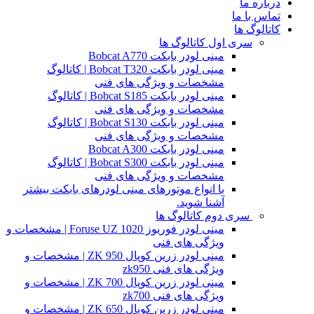
درباره ما
تماس با ما
کاتالوگ ها
سری اول کاتالوگ ها
مینی لودر بابکت Bobcat A770
مینی لودر بابکت Bobcat T320 | کاتالوگ
مشخصات و ویژگی های فنی
مینی لودر بابکت Bobcat S185 | کاتالوگ
مشخصات و ویژگی های فنی
مینی لودر بابکت Bobcat S130 | کاتالوگ
مشخصات و ویژگی های فنی
مینی لودر بابکت Bobcat A300
مینی لودر بابکت Bobcat S300 | کاتالوگ
مشخصات و ویژگی های فنی
با انواع موتورهای مینی لودرهای بابکت بیشتر
آشنا شوید.
سری دوم کاتالوگ ها
مینی لودر فوریوز Foruse UZ 1020 | مشخصات و
ویژگی های فنی
مینی لودر زرین کوپال ZK 950 | مشخصات و
ویژگی های فنی zk950
مینی لودر زرین کوپال ZK 700 | مشخصات و
ویژگی های فنی zk700
مینی لودر زرین کوپال ZK 650 | مشخصات و