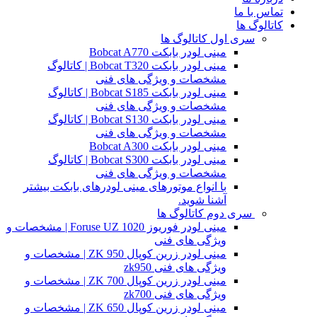
تماس با ما
کاتالوگ ها
سری اول کاتالوگ ها
مینی لودر بابکت Bobcat A770
مینی لودر بابکت Bobcat T320 | کاتالوگ
مشخصات و ویژگی های فنی
مینی لودر بابکت Bobcat S185 | کاتالوگ
مشخصات و ویژگی های فنی
مینی لودر بابکت Bobcat S130 | کاتالوگ
مشخصات و ویژگی های فنی
مینی لودر بابکت Bobcat A300
مینی لودر بابکت Bobcat S300 | کاتالوگ
مشخصات و ویژگی های فنی
با انواع موتورهای مینی لودرهای بابکت بیشتر
آشنا شوید.
سری دوم کاتالوگ ها
مینی لودر فوریوز Foruse UZ 1020 | مشخصات و
ویژگی های فنی
مینی لودر زرین کوپال ZK 950 | مشخصات و
ویژگی های فنی zk950
مینی لودر زرین کوپال ZK 700 | مشخصات و
ویژگی های فنی zk700
مینی لودر زرین کوپال ZK 650 | مشخصات و