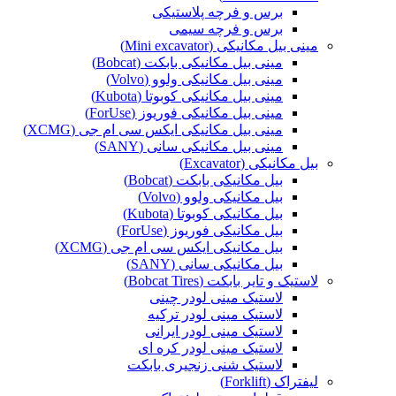
برس و فرچه پلاستیکی
برس و فرچه سیمی
مینی بیل مکانیکی (Mini excavator)
مینی بیل مکانیکی بابکت (Bobcat)
مینی بیل مکانیکی ولوو (Volvo)
مینی بیل مکانیکی کوبوتا (Kubota)
مینی بیل مکانیکی فوریوز (ForUse)
مینی بیل مکانیکی ایکس سی ام جی (XCMG)
مینی بیل مکانیکی سانی (SANY)
بیل مکانیکی (Excavator)
بیل مکانیکی بابکت (Bobcat)
بیل مکانیکی ولوو (Volvo)
بیل مکانیکی کوبوتا (Kubota)
بیل مکانیکی فوریوز (ForUse)
بیل مکانیکی ایکس سی ام جی (XCMG)
بیل مکانیکی سانی (SANY)
لاستیک و تایر بابکت (Bobcat Tires)
لاستیک مینی لودر چینی
لاستیک مینی لودر ترکیه
لاستیک مینی لودر ایرانی
لاستیک مینی لودر کره ای
لاستیک شنی زنجیری بابکت
لیفتراک (Forklift)