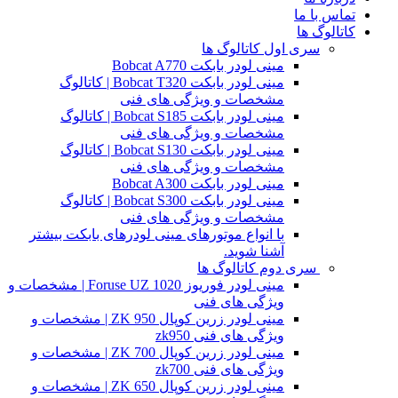
تماس با ما
کاتالوگ ها
سری اول کاتالوگ ها
مینی لودر بابکت Bobcat A770
مینی لودر بابکت Bobcat T320 | کاتالوگ
مشخصات و ویژگی های فنی
مینی لودر بابکت Bobcat S185 | کاتالوگ
مشخصات و ویژگی های فنی
مینی لودر بابکت Bobcat S130 | کاتالوگ
مشخصات و ویژگی های فنی
مینی لودر بابکت Bobcat A300
مینی لودر بابکت Bobcat S300 | کاتالوگ
مشخصات و ویژگی های فنی
با انواع موتورهای مینی لودرهای بابکت بیشتر
آشنا شوید.
سری دوم کاتالوگ ها
مینی لودر فوریوز Foruse UZ 1020 | مشخصات و
ویژگی های فنی
مینی لودر زرین کوپال ZK 950 | مشخصات و
ویژگی های فنی zk950
مینی لودر زرین کوپال ZK 700 | مشخصات و
ویژگی های فنی zk700
مینی لودر زرین کوپال ZK 650 | مشخصات و