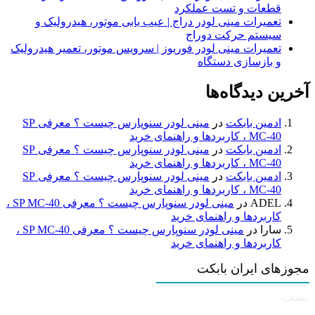
قطعات و تست عملکرد
تعمیرات مینی لودر دراج | عیب یابی موتور، هیدرولیک و
سیستم حرکت دوراج
تعمیرات مینی لودر فوریوز | سرویس موتور، تعمیر هیدرولیک
و بازسازی دستگاه
آخرین دیدگاه‌ها
ادمین بابکت
در
مینی لودر سنوپارس چیست ؟ معرفی SP
MC-40 ، کاربردها و راهنمای خرید
ادمین بابکت
در
مینی لودر سنوپارس چیست ؟ معرفی SP
MC-40 ، کاربردها و راهنمای خرید
ادمین بابکت
در
مینی لودر سنوپارس چیست ؟ معرفی SP
MC-40 ، کاربردها و راهنمای خرید
ADEL
در
مینی لودر سنوپارس چیست ؟ معرفی SP MC-40 ،
کاربردها و راهنمای خرید
سارا
در
مینی لودر سنوپارس چیست ؟ معرفی SP MC-40 ،
کاربردها و راهنمای خرید
مجوزهای ایران بابکت
تست