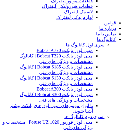
قطعات موتور لیفتراک
قطعات هیدرولیکی لیفتراک
لاستیک لیفتراک
لوازم یدکی لیفتراک
قوانین
درباره ما
تماس با ما
کاتالوگ ها
سری اول کاتالوگ ها
مینی لودر بابکت Bobcat A770
مینی لودر بابکت Bobcat T320 | کاتالوگ
مشخصات و ویژگی های فنی
مینی لودر بابکت Bobcat S185 | کاتالوگ
مشخصات و ویژگی های فنی
مینی لودر بابکت Bobcat S130 | کاتالوگ
مشخصات و ویژگی های فنی
مینی لودر بابکت Bobcat A300
مینی لودر بابکت Bobcat S300 | کاتالوگ
مشخصات و ویژگی های فنی
با انواع موتورهای مینی لودرهای بابکت بیشتر
آشنا شوید.
سری دوم کاتالوگ ها
مینی لودر فوریوز Foruse UZ 1020 | مشخصات و
ویژگی های فنی