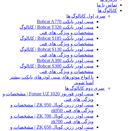
تماس با ما
کاتالوگ ها
سری اول کاتالوگ ها
مینی لودر بابکت Bobcat A770
مینی لودر بابکت Bobcat T320 | کاتالوگ
مشخصات و ویژگی های فنی
مینی لودر بابکت Bobcat S185 | کاتالوگ
مشخصات و ویژگی های فنی
مینی لودر بابکت Bobcat S130 | کاتالوگ
مشخصات و ویژگی های فنی
مینی لودر بابکت Bobcat A300
مینی لودر بابکت Bobcat S300 | کاتالوگ
مشخصات و ویژگی های فنی
با انواع موتورهای مینی لودرهای بابکت بیشتر
آشنا شوید.
سری دوم کاتالوگ ها
مینی لودر فوریوز Foruse UZ 1020 | مشخصات و
ویژگی های فنی
مینی لودر زرین کوپال ZK 950 | مشخصات و
ویژگی های فنی zk950
مینی لودر زرین کوپال ZK 700 | مشخصات و
ویژگی های فنی zk700
مینی لودر زرین کوپال ZK 650 | مشخصات و