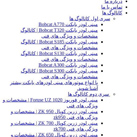
درباره ما
تماس با ما
کاتالوگ ها
سری اول کاتالوگ ها
مینی لودر بابکت Bobcat A770
مینی لودر بابکت Bobcat T320 | کاتالوگ
مشخصات و ویژگی های فنی
مینی لودر بابکت Bobcat S185 | کاتالوگ
مشخصات و ویژگی های فنی
مینی لودر بابکت Bobcat S130 | کاتالوگ
مشخصات و ویژگی های فنی
مینی لودر بابکت Bobcat A300
مینی لودر بابکت Bobcat S300 | کاتالوگ
مشخصات و ویژگی های فنی
با انواع موتورهای مینی لودرهای بابکت بیشتر
آشنا شوید.
سری دوم کاتالوگ ها
مینی لودر فوریوز Foruse UZ 1020 | مشخصات و
ویژگی های فنی
مینی لودر زرین کوپال ZK 950 | مشخصات و
ویژگی های فنی zk950
مینی لودر زرین کوپال ZK 700 | مشخصات و
ویژگی های فنی zk700
مینی لودر زرین کوپال ZK 650 | مشخصات و