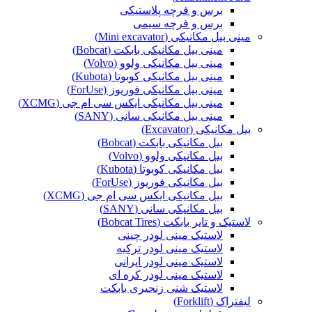
برس و فرچه پلاستیکی
برس و فرچه سیمی
مینی بیل مکانیکی (Mini excavator)
مینی بیل مکانیکی بابکت (Bobcat)
مینی بیل مکانیکی ولوو (Volvo)
مینی بیل مکانیکی کوبوتا (Kubota)
مینی بیل مکانیکی فوریوز (ForUse)
مینی بیل مکانیکی ایکس سی ام جی (XCMG)
مینی بیل مکانیکی سانی (SANY)
بیل مکانیکی (Excavator)
بیل مکانیکی بابکت (Bobcat)
بیل مکانیکی ولوو (Volvo)
بیل مکانیکی کوبوتا (Kubota)
بیل مکانیکی فوریوز (ForUse)
بیل مکانیکی ایکس سی ام جی (XCMG)
بیل مکانیکی سانی (SANY)
لاستیک و تایر بابکت (Bobcat Tires)
لاستیک مینی لودر چینی
لاستیک مینی لودر ترکیه
لاستیک مینی لودر ایرانی
لاستیک مینی لودر کره ای
لاستیک شنی زنجیری بابکت
لیفتراک (Forklift)