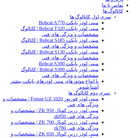
تماس با ما
کاتالوگ ها
سری اول کاتالوگ ها
مینی لودر بابکت Bobcat A770
مینی لودر بابکت Bobcat T320 | کاتالوگ
مشخصات و ویژگی های فنی
مینی لودر بابکت Bobcat S185 | کاتالوگ
مشخصات و ویژگی های فنی
مینی لودر بابکت Bobcat S130 | کاتالوگ
مشخصات و ویژگی های فنی
مینی لودر بابکت Bobcat A300
مینی لودر بابکت Bobcat S300 | کاتالوگ
مشخصات و ویژگی های فنی
با انواع موتورهای مینی لودرهای بابکت بیشتر
آشنا شوید.
سری دوم کاتالوگ ها
مینی لودر فوریوز Foruse UZ 1020 | مشخصات و
ویژگی های فنی
مینی لودر زرین کوپال ZK 950 | مشخصات و
ویژگی های فنی zk950
مینی لودر زرین کوپال ZK 700 | مشخصات و
ویژگی های فنی zk700
مینی لودر زرین کوپال ZK 650 | مشخصات و