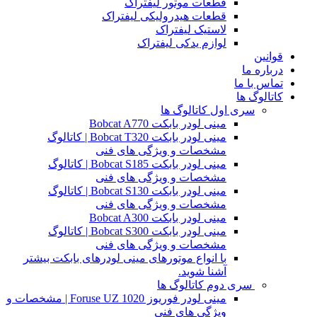
قطعات موتور لیفتراک
قطعات هیدرولیکی لیفتراک
لاستیک لیفتراک
لوازم یدکی لیفتراک
قوانین
درباره ما
تماس با ما
کاتالوگ ها
سری اول کاتالوگ ها
مینی لودر بابکت Bobcat A770
مینی لودر بابکت Bobcat T320 | کاتالوگ
مشخصات و ویژگی های فنی
مینی لودر بابکت Bobcat S185 | کاتالوگ
مشخصات و ویژگی های فنی
مینی لودر بابکت Bobcat S130 | کاتالوگ
مشخصات و ویژگی های فنی
مینی لودر بابکت Bobcat A300
مینی لودر بابکت Bobcat S300 | کاتالوگ
مشخصات و ویژگی های فنی
با انواع موتورهای مینی لودرهای بابکت بیشتر
آشنا شوید.
سری دوم کاتالوگ ها
مینی لودر فوریوز Foruse UZ 1020 | مشخصات و
ویژگی های فنی