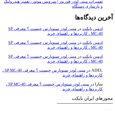
تعمیرات مینی لودر فوریوز | سرویس موتور، تعمیر هیدرولیک
و بازسازی دستگاه
آخرین دیدگاه‌ها
ادمین بابکت
در
مینی لودر سنوپارس چیست ؟ معرفی SP
MC-40 ، کاربردها و راهنمای خرید
ادمین بابکت
در
مینی لودر سنوپارس چیست ؟ معرفی SP
MC-40 ، کاربردها و راهنمای خرید
ادمین بابکت
در
مینی لودر سنوپارس چیست ؟ معرفی SP
MC-40 ، کاربردها و راهنمای خرید
ADEL
در
مینی لودر سنوپارس چیست ؟ معرفی SP MC-40 ،
کاربردها و راهنمای خرید
سارا
در
مینی لودر سنوپارس چیست ؟ معرفی SP MC-40 ،
کاربردها و راهنمای خرید
مجوزهای ایران بابکت
تست