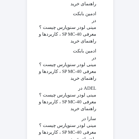
راهنمای خرید
ادمین بابکت
در
مینی لودر سنوپارس چیست ؟
معرفی SP MC-40 ، کاربردها و
راهنمای خرید
ادمین بابکت
در
مینی لودر سنوپارس چیست ؟
معرفی SP MC-40 ، کاربردها و
راهنمای خرید
ADEL
در
مینی لودر سنوپارس چیست ؟
معرفی SP MC-40 ، کاربردها و
راهنمای خرید
سارا
در
مینی لودر سنوپارس چیست ؟
معرفی SP MC-40 ، کاربردها و