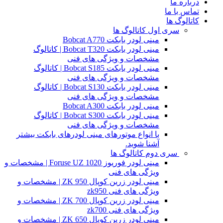
درباره ما
تماس با ما
کاتالوگ ها
سری اول کاتالوگ ها
مینی لودر بابکت Bobcat A770
مینی لودر بابکت Bobcat T320 | کاتالوگ
مشخصات و ویژگی های فنی
مینی لودر بابکت Bobcat S185 | کاتالوگ
مشخصات و ویژگی های فنی
مینی لودر بابکت Bobcat S130 | کاتالوگ
مشخصات و ویژگی های فنی
مینی لودر بابکت Bobcat A300
مینی لودر بابکت Bobcat S300 | کاتالوگ
مشخصات و ویژگی های فنی
با انواع موتورهای مینی لودرهای بابکت بیشتر
آشنا شوید.
سری دوم کاتالوگ ها
مینی لودر فوریوز Foruse UZ 1020 | مشخصات و
ویژگی های فنی
مینی لودر زرین کوپال ZK 950 | مشخصات و
ویژگی های فنی zk950
مینی لودر زرین کوپال ZK 700 | مشخصات و
ویژگی های فنی zk700
مینی لودر زرین کوپال ZK 650 | مشخصات و