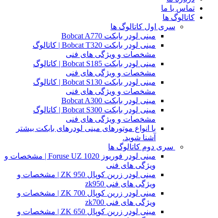
تماس با ما
کاتالوگ ها
سری اول کاتالوگ ها
مینی لودر بابکت Bobcat A770
مینی لودر بابکت Bobcat T320 | کاتالوگ
مشخصات و ویژگی های فنی
مینی لودر بابکت Bobcat S185 | کاتالوگ
مشخصات و ویژگی های فنی
مینی لودر بابکت Bobcat S130 | کاتالوگ
مشخصات و ویژگی های فنی
مینی لودر بابکت Bobcat A300
مینی لودر بابکت Bobcat S300 | کاتالوگ
مشخصات و ویژگی های فنی
با انواع موتورهای مینی لودرهای بابکت بیشتر
آشنا شوید.
سری دوم کاتالوگ ها
مینی لودر فوریوز Foruse UZ 1020 | مشخصات و
ویژگی های فنی
مینی لودر زرین کوپال ZK 950 | مشخصات و
ویژگی های فنی zk950
مینی لودر زرین کوپال ZK 700 | مشخصات و
ویژگی های فنی zk700
مینی لودر زرین کوپال ZK 650 | مشخصات و