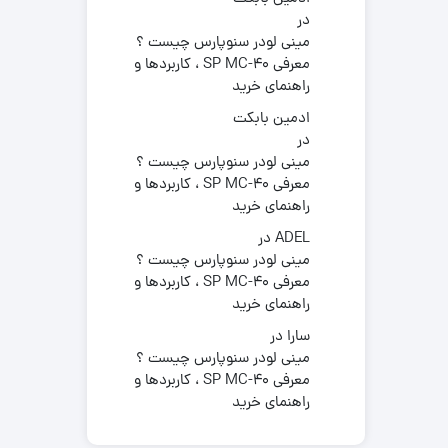
در
مینی لودر سنوپارس چیست ؟
معرفی SP MC-40 ، کاربردها و
راهنمای خرید
ادمین بابکت
در
مینی لودر سنوپارس چیست ؟
معرفی SP MC-40 ، کاربردها و
راهنمای خرید
ADEL
در
مینی لودر سنوپارس چیست ؟
معرفی SP MC-40 ، کاربردها و
راهنمای خرید
سارا
در
مینی لودر سنوپارس چیست ؟
معرفی SP MC-40 ، کاربردها و
راهنمای خرید